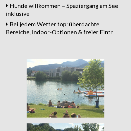
Hunde willkommen – Spaziergang am See
inklusive
Bei jedem Wetter top: überdachte
Bereiche, Indoor-Optionen & freier Eintr