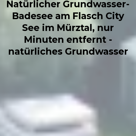
Natürlicher Grundwasser-
Badesee am Flasch City
See im Mürztal, nur
Minuten entfernt -
natürliches Grundwasser