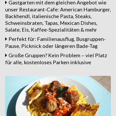
Gastgarten mit dem gleichen Angebot wie
unser Restaurant-Cafe: American Hamburger,
Backhendl, italienische Pasta, Steaks,
Schweinsbraten, Tapas, Mexican Dishes,
Salate, Eis, Kaffee-Spezialitäten & mehr
Perfekt für: Familienausflug, Busgruppen-
Pause, Picknick oder längeren Bade-Tag
Große Gruppen? Kein Problem – viel Platz
für alle, kostenloses Parken inklusive