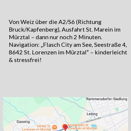
Von Weiz über die A2/S6 (Richtung
Bruck/Kapfenberg), Ausfahrt St. Marein im
Mürztal – dann nur noch 2 Minuten.
Navigation: „Flasch City am See, Seestraße 4,
8642 St. Lorenzen im Mürztal“ – kinderleicht
& stressfrei!