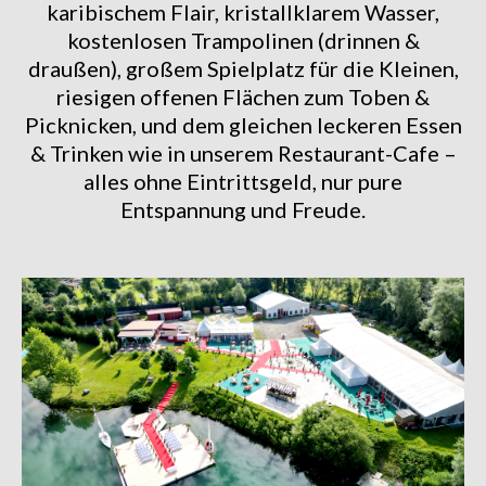
karibischem Flair, kristallklarem Wasser,
kostenlosen Trampolinen (drinnen &
draußen), großem Spielplatz für die Kleinen,
riesigen offenen Flächen zum Toben &
Picknicken, und dem gleichen leckeren Essen
& Trinken wie in unserem Restaurant-Cafe –
alles ohne Eintrittsgeld, nur pure
Entspannung und Freude.