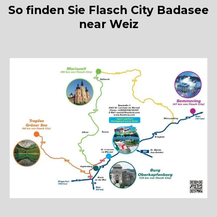
So finden Sie Flasch City Badasee
near Weiz