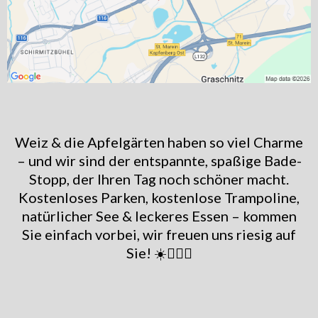
Weiz & die Apfelgärten haben so viel Charme
– und wir sind der entspannte, spaßige Bade-
Stopp, der Ihren Tag noch schöner macht.
Kostenloses Parken, kostenlose Trampoline,
natürlicher See & leckeres Essen – kommen
Sie einfach vorbei, wir freuen uns riesig auf
Sie! ☀️🏊‍♀️🎈