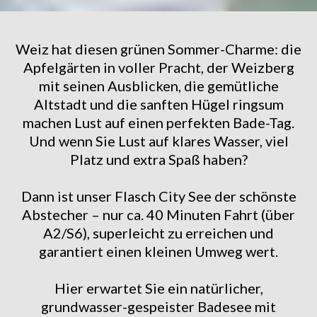
Weiz hat diesen grünen Sommer-Charme: die
Apfelgärten in voller Pracht, der Weizberg
mit seinen Ausblicken, die gemütliche
Altstadt und die sanften Hügel ringsum
machen Lust auf einen perfekten Bade-Tag.
Und wenn Sie Lust auf klares Wasser, viel
Platz und extra Spaß haben?
Dann ist unser Flasch City See der schönste
Abstecher – nur ca. 40 Minuten Fahrt (über
A2/S6), superleicht zu erreichen und
garantiert einen kleinen Umweg wert.
Hier erwartet Sie ein natürlicher,
grundwasser-gespeister Badesee mit