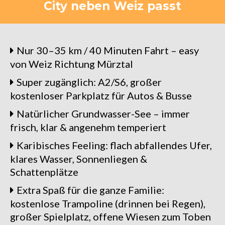
City neben Weiz passt
Nur 30–35 km / 40 Minuten Fahrt – easy
von Weiz Richtung Mürztal
Super zugänglich: A2/S6, großer
kostenloser Parkplatz für Autos & Busse
Natürlicher Grundwasser-See – immer
frisch, klar & angenehm temperiert
Karibisches Feeling: flach abfallendes Ufer,
klares Wasser, Sonnenliegen &
Schattenplätze
Extra Spaß für die ganze Familie:
kostenlose Trampoline (drinnen bei Regen),
großer Spielplatz, offene Wiesen zum Toben