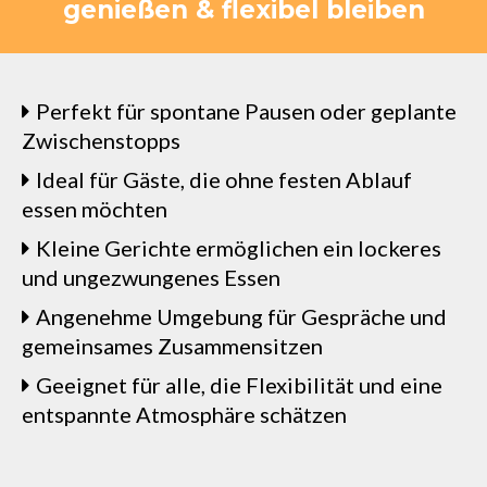
genießen & flexibel bleiben
Perfekt für spontane Pausen oder geplante
Zwischenstopps
Ideal für Gäste, die ohne festen Ablauf
essen möchten
Kleine Gerichte ermöglichen ein lockeres
und ungezwungenes Essen
Angenehme Umgebung für Gespräche und
gemeinsames Zusammensitzen
Geeignet für alle, die Flexibilität und eine
entspannte Atmosphäre schätzen