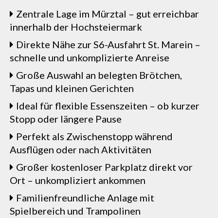
Zentrale Lage im Mürztal – gut erreichbar
innerhalb der Hochsteiermark
Direkte Nähe zur S6-Ausfahrt St. Marein –
schnelle und unkomplizierte Anreise
Große Auswahl an belegten Brötchen,
Tapas und kleinen Gerichten
Ideal für flexible Essenszeiten – ob kurzer
Stopp oder längere Pause
Perfekt als Zwischenstopp während
Ausflügen oder nach Aktivitäten
Großer kostenloser Parkplatz direkt vor
Ort – unkompliziert ankommen
Familienfreundliche Anlage mit
Spielbereich und Trampolinen