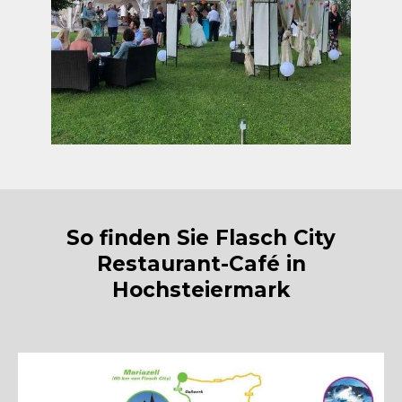
So finden Sie Flasch City
Restaurant-Café in
Hochsteiermark