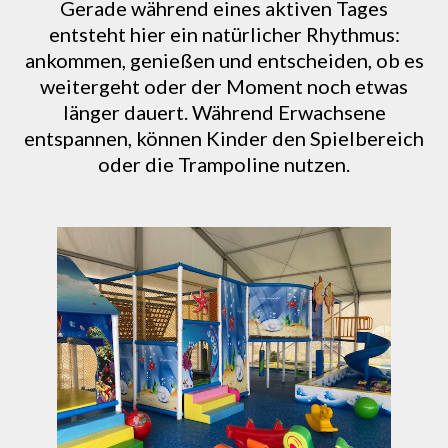
Gerade während eines aktiven Tages
entsteht hier ein natürlicher Rhythmus:
ankommen, genießen und entscheiden, ob es
weitergeht oder der Moment noch etwas
länger dauert. Während Erwachsene
entspannen, können Kinder den Spielbereich
oder die Trampoline nutzen.