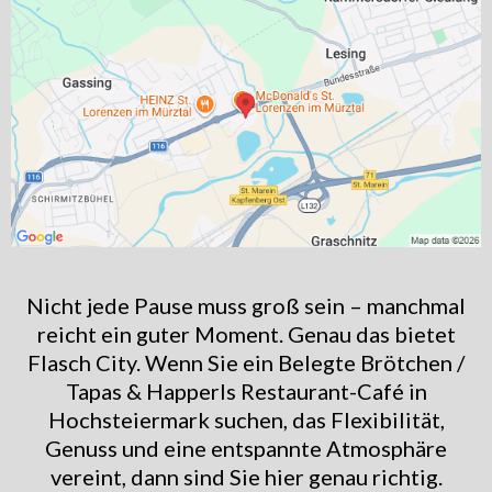
Nicht jede Pause muss groß sein – manchmal
reicht ein guter Moment. Genau das bietet
Flasch City. Wenn Sie ein Belegte Brötchen /
Tapas & Happerls Restaurant-Café in
Hochsteiermark suchen, das Flexibilität,
Genuss und eine entspannte Atmosphäre
vereint, dann sind Sie hier genau richtig.