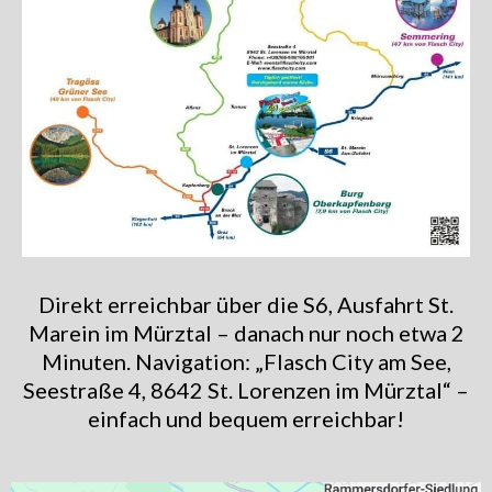
Direkt erreichbar über die S6, Ausfahrt St.
Marein im Mürztal – danach nur noch etwa 2
Minuten. Navigation: „Flasch City am See,
Seestraße 4, 8642 St. Lorenzen im Mürztal“ –
einfach und bequem erreichbar!