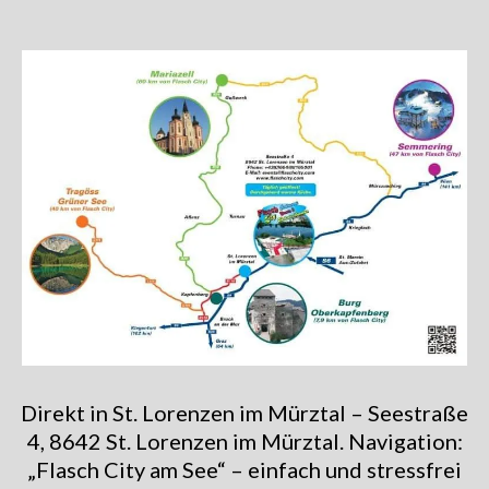
Direkt in St. Lorenzen im Mürztal – Seestraße
4, 8642 St. Lorenzen im Mürztal. Navigation:
„Flasch City am See“ – einfach und stressfrei