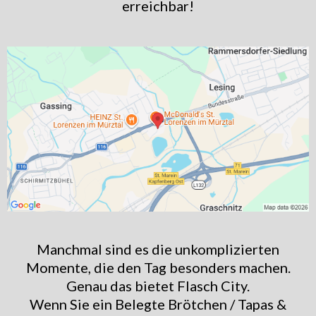
erreichbar!
Manchmal sind es die unkomplizierten
Momente, die den Tag besonders machen.
Genau das bietet Flasch City.
Wenn Sie ein Belegte Brötchen / Tapas &