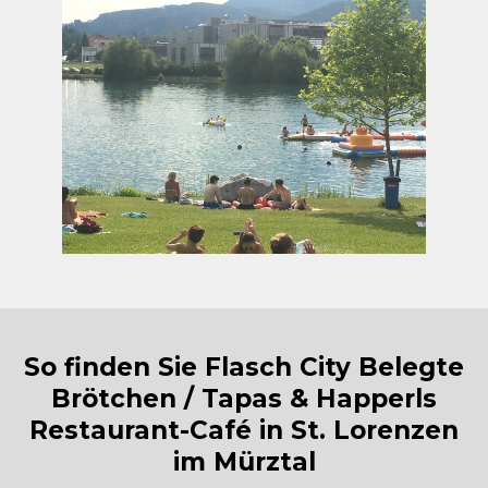
So finden Sie Flasch City Belegte
Brötchen / Tapas & Happerls
Restaurant-Café in St. Lorenzen
im Mürztal