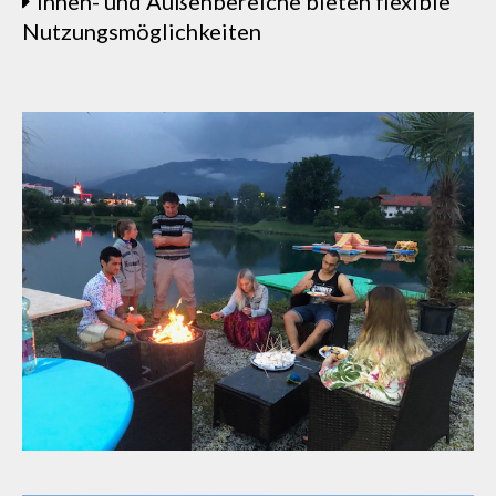
Innen- und Außenbereiche bieten flexible
Nutzungsmöglichkeiten