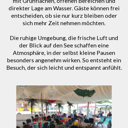
mit Grünflächen, offenen Bereichen und
direkter Lage am Wasser. Gäste können frei
entscheiden, ob sie nur kurz bleiben oder
sich mehr Zeit nehmen möchten.
Die ruhige Umgebung, die frische Luft und
der Blick auf den See schaffen eine
Atmosphäre, in der selbst kleine Pausen
besonders angenehm wirken. So entsteht ein
Besuch, der sich leicht und entspannt anfühlt.