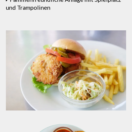
und Trampolinen