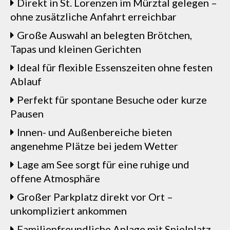
Direkt in St. Lorenzen im Mürztal gelegen –
ohne zusätzliche Anfahrt erreichbar
Große Auswahl an belegten Brötchen,
Tapas und kleinen Gerichten
Ideal für flexible Essenszeiten ohne festen
Ablauf
Perfekt für spontane Besuche oder kurze
Pausen
Innen- und Außenbereiche bieten
angenehme Plätze bei jedem Wetter
Lage am See sorgt für eine ruhige und
offene Atmosphäre
Großer Parkplatz direkt vor Ort –
unkompliziert ankommen
Familienfreundliche Anlage mit Spielplatz