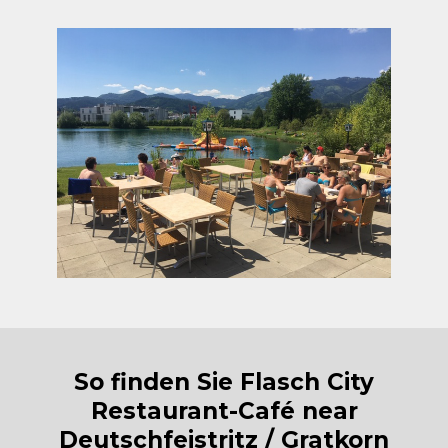
So finden Sie Flasch City
Restaurant-Café near
Deutschfeistritz / Gratkorn