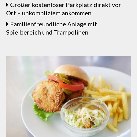
Großer kostenloser Parkplatz direkt vor
Ort – unkompliziert ankommen
Familienfreundliche Anlage mit
Spielbereich und Trampolinen