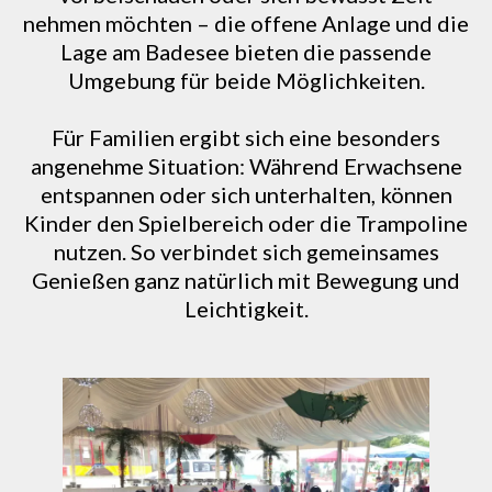
nehmen möchten – die offene Anlage und die
Lage am Badesee bieten die passende
Umgebung für beide Möglichkeiten.
Für Familien ergibt sich eine besonders
angenehme Situation: Während Erwachsene
entspannen oder sich unterhalten, können
Kinder den Spielbereich oder die Trampoline
nutzen. So verbindet sich gemeinsames
Genießen ganz natürlich mit Bewegung und
Leichtigkeit.