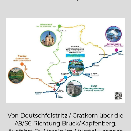
Von Deutschfeistritz / Gratkorn über die
A9/S6 Richtung Bruck/Kapfenberg,