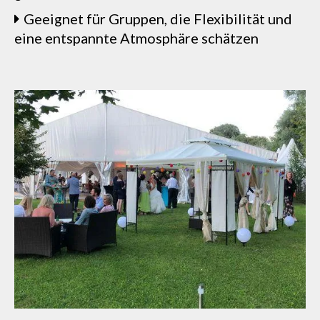
Geeignet für Gruppen, die Flexibilität und
eine entspannte Atmosphäre schätzen