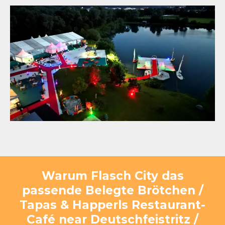
Warum Flasch City das
passende Belegte Brötchen /
Tapas & Happerls Restaurant-
Café near Deutschfeistritz /