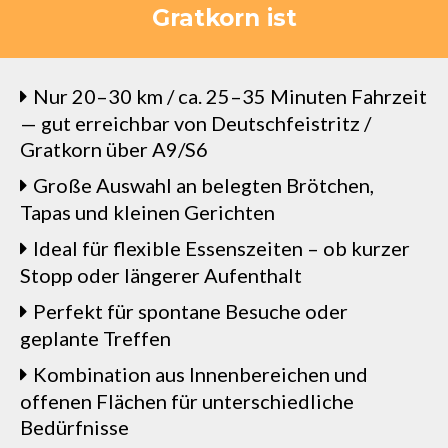
Gratkorn ist
Nur 20–30 km / ca. 25–35 Minuten Fahrzeit
— gut erreichbar von Deutschfeistritz /
Gratkorn über A9/S6
Große Auswahl an belegten Brötchen,
Tapas und kleinen Gerichten
Ideal für flexible Essenszeiten – ob kurzer
Stopp oder längerer Aufenthalt
Perfekt für spontane Besuche oder
geplante Treffen
Kombination aus Innenbereichen und
offenen Flächen für unterschiedliche
Bedürfnisse