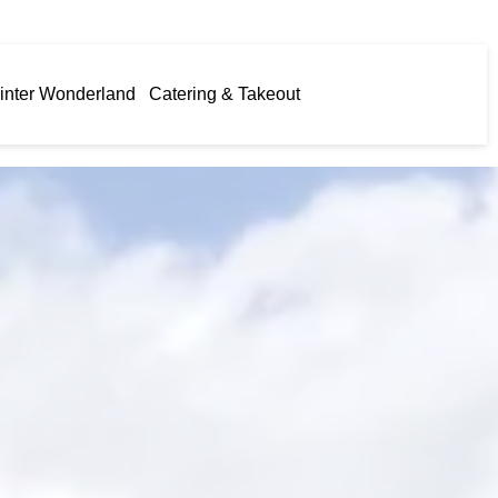
inter Wonderland
Catering & Takeout