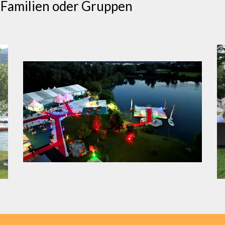
, Familien oder Gruppen