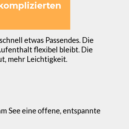
komplizierten
 schnell etwas Passendes. Die
fenthalt flexibel bleibt. Die
, mehr Leichtigkeit.
am See eine offene, entspannte