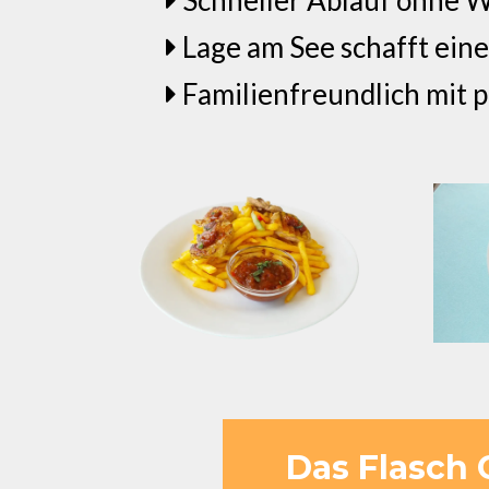
Lage am See schafft eine
Familienfreundlich mit p
Das Flasch 