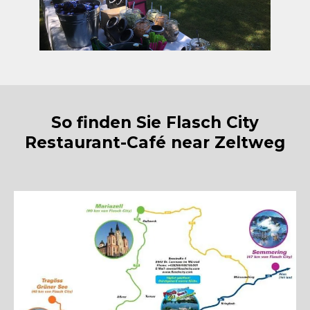
So finden Sie Flasch City
Restaurant-Café near Zeltweg