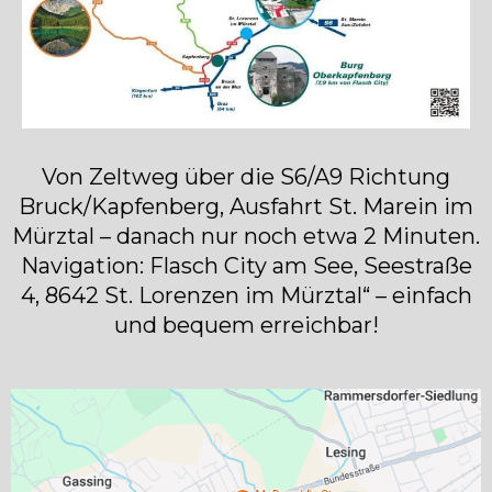
Von Zeltweg über die S6/A9 Richtung
Bruck/Kapfenberg, Ausfahrt St. Marein im
Mürztal – danach nur noch etwa 2 Minuten.
Navigation: Flasch City am See, Seestraße
4, 8642 St. Lorenzen im Mürztal“ – einfach
und bequem erreichbar!