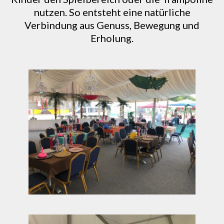
nutzen. So entsteht eine natürliche
Verbindung aus Genuss, Bewegung und
Erholung.