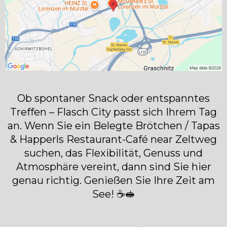
Ob spontaner Snack oder entspanntes
Treffen – Flasch City passt sich Ihrem Tag
an. Wenn Sie ein Belegte Brötchen / Tapas
& Happerls Restaurant-Café near Zeltweg
suchen, das Flexibilität, Genuss und
Atmosphäre vereint, dann sind Sie hier
genau richtig. Genießen Sie Ihre Zeit am
See! ☕🥪