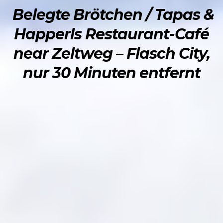
Belegte Brötchen / Tapas &
Happerls Restaurant-Café
near Zeltweg – Flasch City,
nur 30 Minuten entfernt