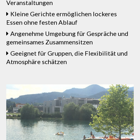
Veranstaltungen
Kleine Gerichte ermöglichen lockeres
Essen ohne festen Ablauf
Angenehme Umgebung für Gespräche und
gemeinsames Zusammensitzen
Geeignet für Gruppen, die Flexibilität und
Atmosphäre schätzen