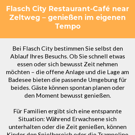
Flasch City Restaurant-Café near
Zeltweg – genießen im eigenen
Tempo
Bei Flasch City bestimmen Sie selbst den
Ablauf Ihres Besuchs. Ob Sie schnell etwas
essen oder sich bewusst Zeit nehmen
möchten – die offene Anlage und die Lage am
Badesee bieten die passende Umgebung für
beides. Gäste können spontan planen oder
den Moment bewusst genießen.
Für Familien ergibt sich eine entspannte
Situation: Während Erwachsene sich
unterhalten oder die Zeit genießen, können
Kinder den Spielbereich oder die Trampoline