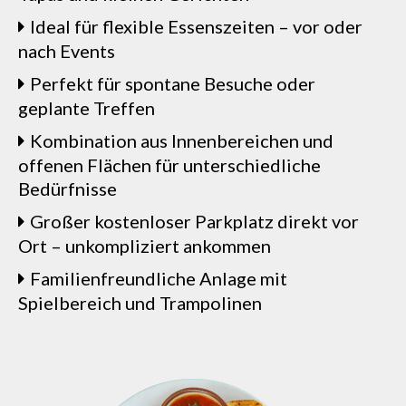
Ideal für flexible Essenszeiten – vor oder
nach Events
Perfekt für spontane Besuche oder
geplante Treffen
Kombination aus Innenbereichen und
offenen Flächen für unterschiedliche
Bedürfnisse
Großer kostenloser Parkplatz direkt vor
Ort – unkompliziert ankommen
Familienfreundliche Anlage mit
Spielbereich und Trampolinen