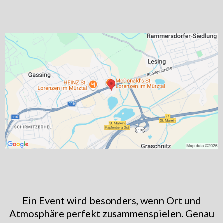
Ein Event wird besonders, wenn Ort und
Atmosphäre perfekt zusammenspielen. Genau