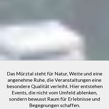
Das Mürztal steht für Natur, Weite und eine
angenehme Ruhe, die Veranstaltungen eine
besondere Qualität verleiht. Hier entstehen
Events, die nicht vom Umfeld ablenken,
sondern bewusst Raum für Erlebnisse und
Begegnungen schaffen.