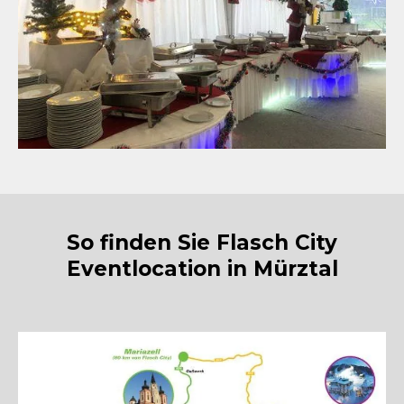
So finden Sie Flasch City
Eventlocation in Mürztal