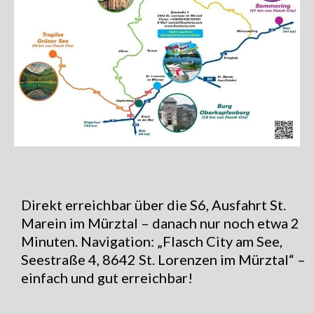
Direkt erreichbar über die S6, Ausfahrt St.
Marein im Mürztal – danach nur noch etwa 2
Minuten. Navigation: „Flasch City am See,
Seestraße 4, 8642 St. Lorenzen im Mürztal“ –
einfach und gut erreichbar!