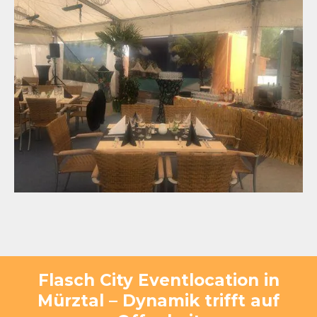
Flasch City Eventlocation in
Mürztal – Dynamik trifft auf