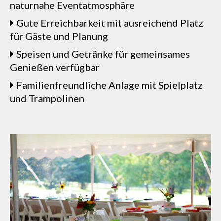
naturnahe Eventatmosphäre
Gute Erreichbarkeit mit ausreichend Platz
für Gäste und Planung
Speisen und Getränke für gemeinsames
Genießen verfügbar
Familienfreundliche Anlage mit Spielplatz
und Trampolinen