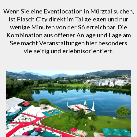
Wenn Sie eine Eventlocation in Mürztal suchen,
ist Flasch City direkt im Tal gelegen und nur
wenige Minuten von der S6 erreichbar. Die
Kombination aus offener Anlage und Lage am
See macht Veranstaltungen hier besonders
vielseitig und erlebnisorientiert.