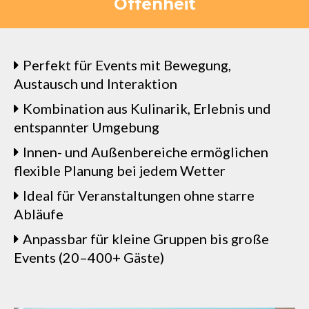
Offenheit
Perfekt für Events mit Bewegung,
Austausch und Interaktion
Kombination aus Kulinarik, Erlebnis und
entspannter Umgebung
Innen- und Außenbereiche ermöglichen
flexible Planung bei jedem Wetter
Ideal für Veranstaltungen ohne starre
Abläufe
Anpassbar für kleine Gruppen bis große
Events (20–400+ Gäste)