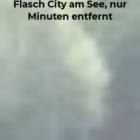
Flasch City am See, nur
Minuten entfernt