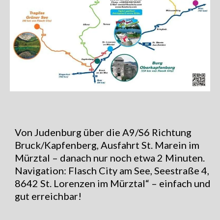
Von Judenburg über die A9/S6 Richtung
Bruck/Kapfenberg, Ausfahrt St. Marein im
Mürztal – danach nur noch etwa 2 Minuten.
Navigation: Flasch City am See, Seestraße 4,
8642 St. Lorenzen im Mürztal“ – einfach und
gut erreichbar!