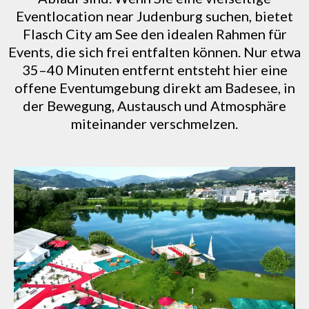
Eventlocation near Judenburg suchen, bietet
Flasch City am See den idealen Rahmen für
Events, die sich frei entfalten können. Nur etwa
35–40 Minuten entfernt entsteht hier eine
offene Eventumgebung direkt am Badesee, in
der Bewegung, Austausch und Atmosphäre
miteinander verschmelzen.