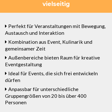
vielseitig
Perfekt für Veranstaltungen mit Bewegung,
Austausch und Interaktion
Kombination aus Event, Kulinarik und
gemeinsamer Zeit
Außenbereiche bieten Raum für kreative
Eventgestaltung
Ideal für Events, die sich frei entwickeln
dürfen
Anpassbar für unterschiedliche
Gruppengrößen von 20 bis über 400
Personen