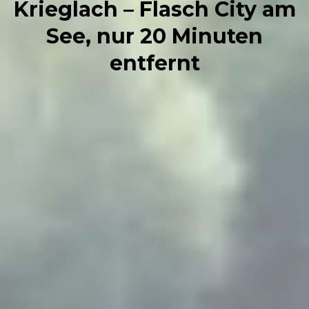
Krieglach – Flasch City am
See, nur 20 Minuten
entfernt