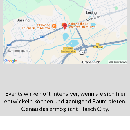
Events wirken oft intensiver, wenn sie sich frei
entwickeln können und genügend Raum bieten.
Genau das ermöglicht Flasch City.
Wenn Sie eine Eventlocation near Krieglach