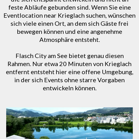
feste Abläufe gebunden sind. Wenn Sie eine
Eventlocation near Krieglach suchen, wünschen
sich viele einen Ort, an dem sich Gäste frei
bewegen können und eine angenehme
Atmosphäre entsteht.
Flasch City am See bietet genau diesen
Rahmen. Nur etwa 20 Minuten von Krieglach
entfernt entsteht hier eine offene Umgebung,
in der sich Events ohne starre Vorgaben
entwickeln können.