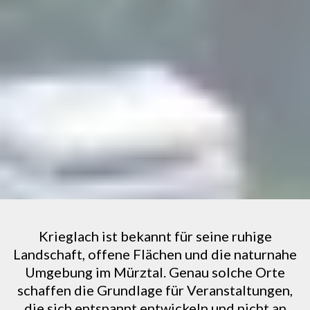
Krieglach ist bekannt für seine ruhige
Landschaft, offene Flächen und die naturnahe
Umgebung im Mürztal. Genau solche Orte
schaffen die Grundlage für Veranstaltungen,
die sich entspannt entwickeln und nicht an