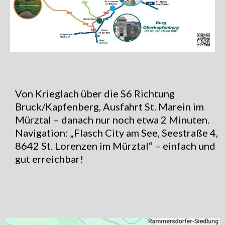
Von Krieglach über die S6 Richtung
Bruck/Kapfenberg, Ausfahrt St. Marein im
Mürztal – danach nur noch etwa 2 Minuten.
Navigation: „Flasch City am See, Seestraße 4,
8642 St. Lorenzen im Mürztal“ – einfach und
gut erreichbar!