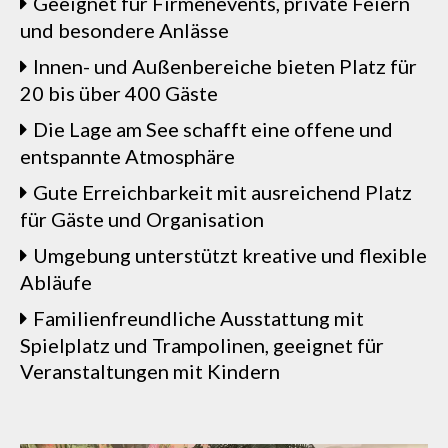
Geeignet für Firmenevents, private Feiern
und besondere Anlässe
Innen- und Außenbereiche bieten Platz für
20 bis über 400 Gäste
Die Lage am See schafft eine offene und
entspannte Atmosphäre
Gute Erreichbarkeit mit ausreichend Platz
für Gäste und Organisation
Umgebung unterstützt kreative und flexible
Abläufe
Familienfreundliche Ausstattung mit
Spielplatz und Trampolinen, geeignet für
Veranstaltungen mit Kindern