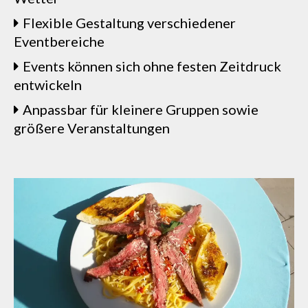
Flexible Gestaltung verschiedener
Eventbereiche
Events können sich ohne festen Zeitdruck
entwickeln
Anpassbar für kleinere Gruppen sowie
größere Veranstaltungen