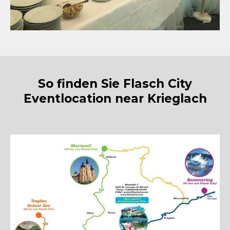
So finden Sie Flasch City
Eventlocation near Krieglach