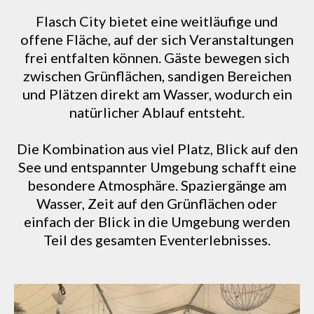
Flasch City bietet eine weitläufige und
offene Fläche, auf der sich Veranstaltungen
frei entfalten können. Gäste bewegen sich
zwischen Grünflächen, sandigen Bereichen
und Plätzen direkt am Wasser, wodurch ein
natürlicher Ablauf entsteht.
Die Kombination aus viel Platz, Blick auf den
See und entspannter Umgebung schafft eine
besondere Atmosphäre. Spaziergänge am
Wasser, Zeit auf den Grünflächen oder
einfach der Blick in die Umgebung werden
Teil des gesamten Eventerlebnisses.