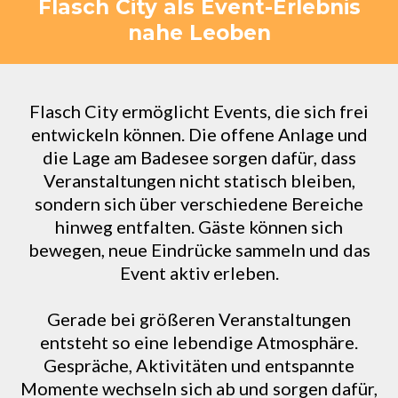
Flasch City als Event-Erlebnis
nahe Leoben
Flasch City ermöglicht Events, die sich frei
entwickeln können. Die offene Anlage und
die Lage am Badesee sorgen dafür, dass
Veranstaltungen nicht statisch bleiben,
sondern sich über verschiedene Bereiche
hinweg entfalten. Gäste können sich
bewegen, neue Eindrücke sammeln und das
Event aktiv erleben.
Gerade bei größeren Veranstaltungen
entsteht so eine lebendige Atmosphäre.
Gespräche, Aktivitäten und entspannte
Momente wechseln sich ab und sorgen dafür,