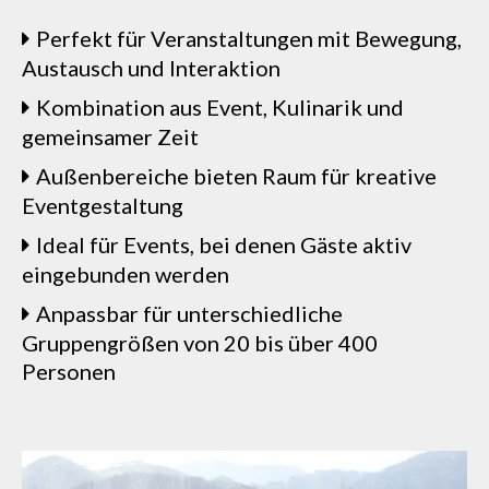
Perfekt für Veranstaltungen mit Bewegung,
Austausch und Interaktion
Kombination aus Event, Kulinarik und
gemeinsamer Zeit
Außenbereiche bieten Raum für kreative
Eventgestaltung
Ideal für Events, bei denen Gäste aktiv
eingebunden werden
Anpassbar für unterschiedliche
Gruppengrößen von 20 bis über 400
Personen