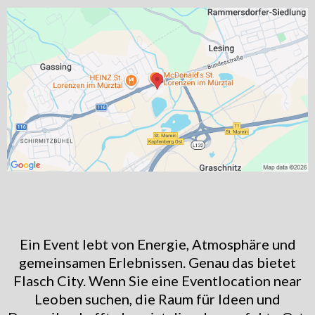
Ein Event lebt von Energie, Atmosphäre und
gemeinsamen Erlebnissen. Genau das bietet
Flasch City. Wenn Sie eine Eventlocation near
Leoben suchen, die Raum für Ideen und