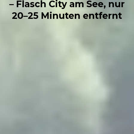
– Flasch City am See, nur
20–25 Minuten entfernt