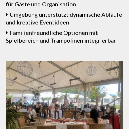
für Gäste und Organisation
Umgebung unterstützt dynamische Abläufe
und kreative Eventideen
Familienfreundliche Optionen mit
Spielbereich und Trampolinen integrierbar