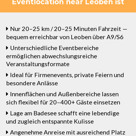
Eventlocation near Leoben ist
Nur 20–25 km / 20–25 Minuten Fahrzeit —
bequem erreichbar von Leoben über A9/S6
Unterschiedliche Eventbereiche
ermöglichen abwechslungsreiche
Veranstaltungsformate
Ideal für Firmenevents, private Feiern und
besondere Anlässe
Innenflächen und Außenbereiche lassen
sich flexibel für 20–400+ Gäste einsetzen
Lage am Badesee schafft eine lebendige
und zugleich entspannte Kulisse
Angenehme Anreise mit ausreichend Platz