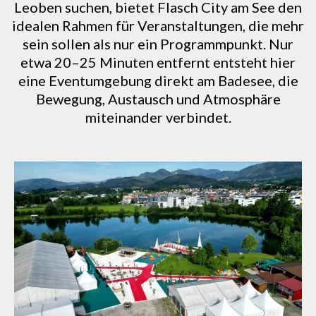
Leoben suchen, bietet Flasch City am See den
idealen Rahmen für Veranstaltungen, die mehr
sein sollen als nur ein Programmpunkt. Nur
etwa 20–25 Minuten entfernt entsteht hier
eine Eventumgebung direkt am Badesee, die
Bewegung, Austausch und Atmosphäre
miteinander verbindet.