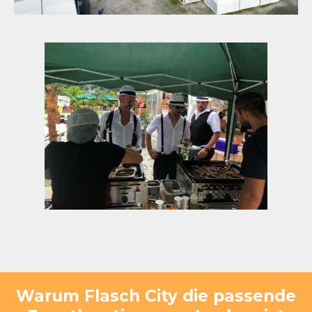
Warum Flasch City die passende