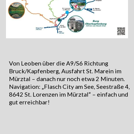
Von Leoben über die A9/S6 Richtung
Bruck/Kapfenberg, Ausfahrt St. Marein im
Mürztal – danach nur noch etwa 2 Minuten.
Navigation: „Flasch City am See, Seestraße 4,
8642 St. Lorenzen im Mürztal“ – einfach und
gut erreichbar!