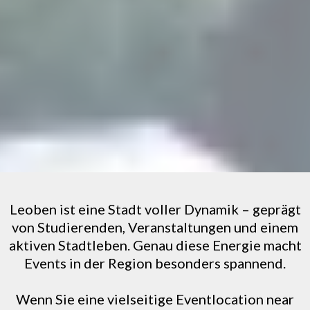
Leoben ist eine Stadt voller Dynamik – geprägt
von Studierenden, Veranstaltungen und einem
aktiven Stadtleben. Genau diese Energie macht
Events in der Region besonders spannend.
Wenn Sie eine vielseitige Eventlocation near