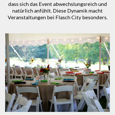
dass sich das Event abwechslungsreich und
natürlich anfühlt. Diese Dynamik macht
Veranstaltungen bei Flasch City besonders.