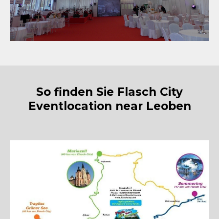
So finden Sie Flasch City
Eventlocation near Leoben