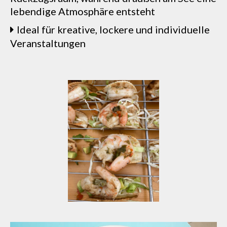
lebendige Atmosphäre entsteht
Ideal für kreative, lockere und individuelle
Veranstaltungen