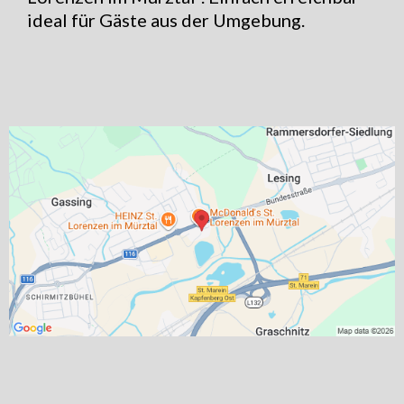
ideal für Gäste aus der Umgebung.