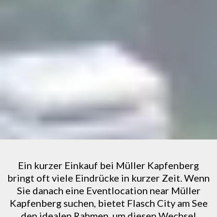
Ein kurzer Einkauf bei Müller Kapfenberg
bringt oft viele Eindrücke in kurzer Zeit. Wenn
Sie danach eine Eventlocation near Müller
Kapfenberg suchen, bietet Flasch City am See
den idealen Rahmen, um diesen Wechsel