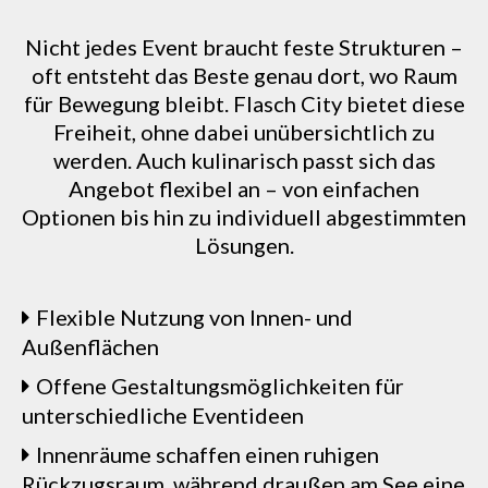
Nicht jedes Event braucht feste Strukturen –
oft entsteht das Beste genau dort, wo Raum
für Bewegung bleibt. Flasch City bietet diese
Freiheit, ohne dabei unübersichtlich zu
werden. Auch kulinarisch passt sich das
Angebot flexibel an – von einfachen
Optionen bis hin zu individuell abgestimmten
Lösungen.
Flexible Nutzung von Innen- und
Außenflächen
Offene Gestaltungsmöglichkeiten für
unterschiedliche Eventideen
Innenräume schaffen einen ruhigen
Rückzugsraum, während draußen am See eine