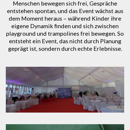
Menschen bewegen sich frei, Gespräche
entstehen spontan, und das Event wächst aus
dem Moment heraus – während Kinder ihre
eigene Dynamik finden und sich zwischen
playground und trampolines frei bewegen. So
entsteht ein Event, das nicht durch Planung
geprägt ist, sondern durch echte Erlebnisse.