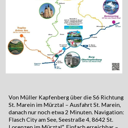
Von Müller Kapfenberg über die S6 Richtung
St. Marein im Mürztal – Ausfahrt St. Marein,
danach nur noch etwa 2 Minuten. Navigation:
Flasch City am See, Seestraße 4, 8642 St.
Lorenzen im Mürztal“. Einfach erreichbar –