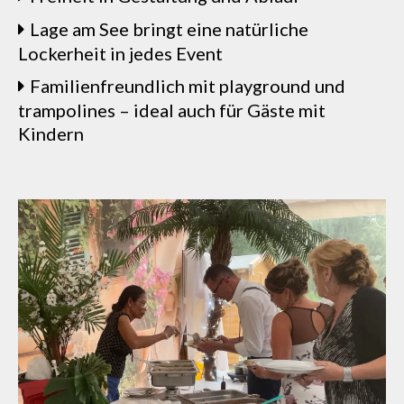
Lage am See bringt eine natürliche
Lockerheit in jedes Event
Familienfreundlich mit playground und
trampolines – ideal auch für Gäste mit
Kindern