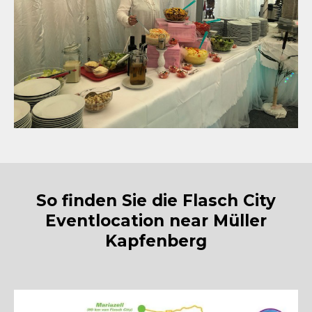
So finden Sie die Flasch City
Eventlocation near Müller
Kapfenberg