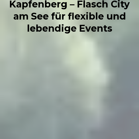
Kapfenberg – Flasch City
am See für flexible und
lebendige Events