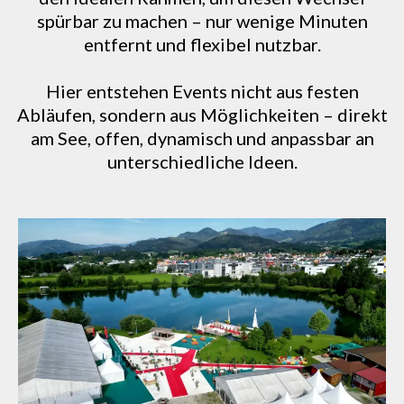
spürbar zu machen – nur wenige Minuten
entfernt und flexibel nutzbar.
Hier entstehen Events nicht aus festen
Abläufen, sondern aus Möglichkeiten – direkt
am See, offen, dynamisch und anpassbar an
unterschiedliche Ideen.