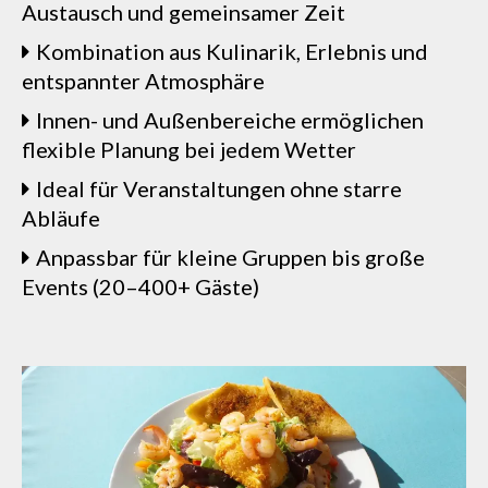
Austausch und gemeinsamer Zeit
Kombination aus Kulinarik, Erlebnis und
entspannter Atmosphäre
Innen- und Außenbereiche ermöglichen
flexible Planung bei jedem Wetter
Ideal für Veranstaltungen ohne starre
Abläufe
Anpassbar für kleine Gruppen bis große
Events (20–400+ Gäste)