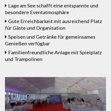
Lage am See schafft eine entspannte und
besondere Eventatmosphäre
Gute Erreichbarkeit mit ausreichend Platz
für Gäste und Organisation
Speisen und Getränke für gemeinsames
Genießen verfügbar
Familienfreundliche Anlage mit Spielplatz
und Trampolinen