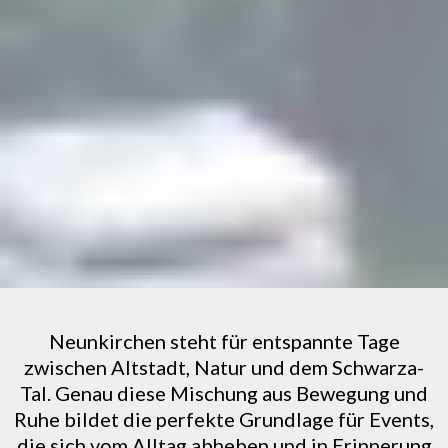
Neunkirchen steht für entspannte Tage
zwischen Altstadt, Natur und dem Schwarza-
Tal. Genau diese Mischung aus Bewegung und
Ruhe bildet die perfekte Grundlage für Events,
die sich vom Alltag abheben und in Erinnerung