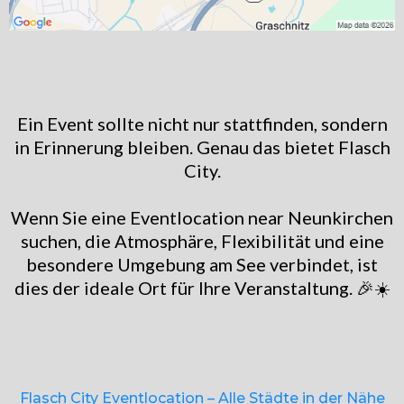
Ein Event sollte nicht nur stattfinden, sondern
in Erinnerung bleiben. Genau das bietet Flasch
City.
Wenn Sie eine Eventlocation near Neunkirchen
suchen, die Atmosphäre, Flexibilität und eine
besondere Umgebung am See verbindet, ist
dies der ideale Ort für Ihre Veranstaltung. 🎉☀️
Flasch City Eventlocation – Alle Städte in der Nähe