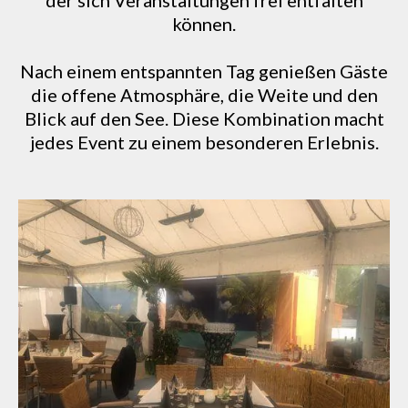
der sich Veranstaltungen frei entfalten
können.
Nach einem entspannten Tag genießen Gäste
die offene Atmosphäre, die Weite und den
Blick auf den See. Diese Kombination macht
jedes Event zu einem besonderen Erlebnis.