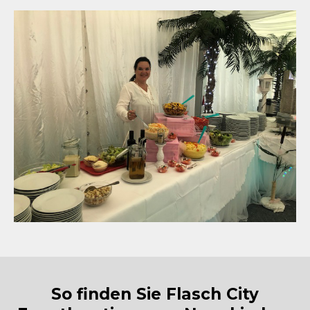
So finden Sie Flasch City