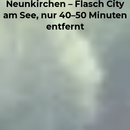
Neunkirchen – Flasch City
am See, nur 40–50 Minuten
entfernt