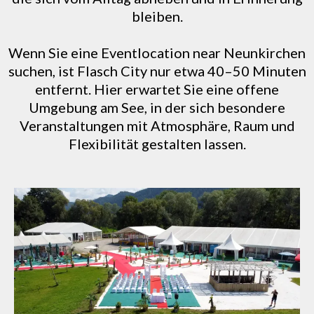
bleiben.
Wenn Sie eine Eventlocation near Neunkirchen
suchen, ist Flasch City nur etwa 40–50 Minuten
entfernt. Hier erwartet Sie eine offene
Umgebung am See, in der sich besondere
Veranstaltungen mit Atmosphäre, Raum und
Flexibilität gestalten lassen.