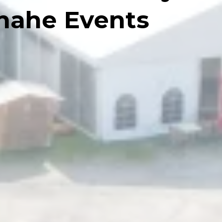
rnahe Events