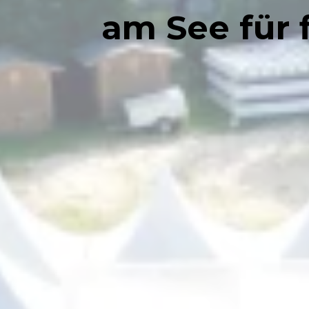
am See für 