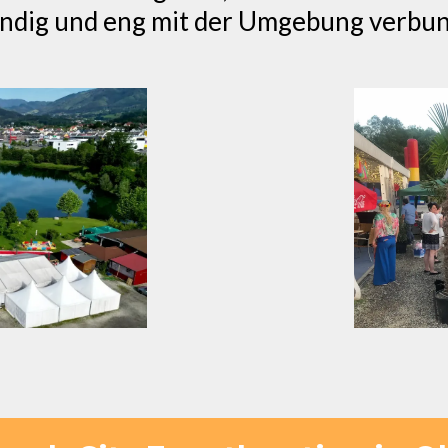
ndig und eng mit der Umgebung verbu