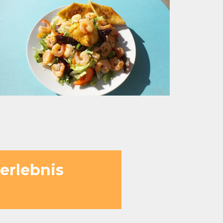
erlebnis