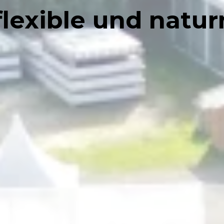
flexible und natu