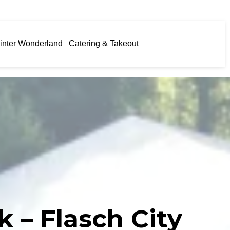
inter Wonderland
Catering & Takeout
 – Flasch City