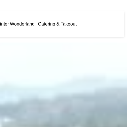
inter Wonderland
Catering & Takeout