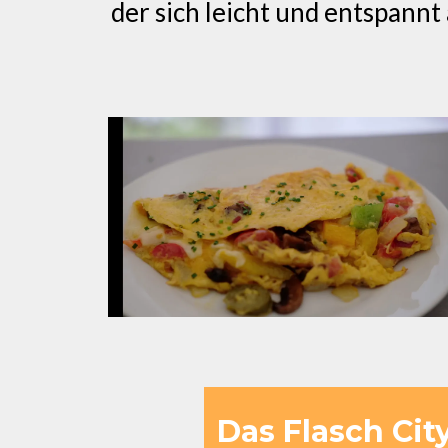
der sich leicht und entspannt 
Das Flasch Cit