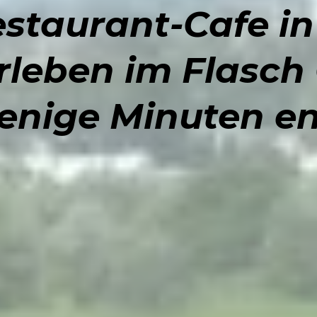
staurant-Cafe in
rleben im Flasch 
enige Minuten en