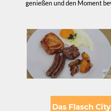
genießen und den Moment bewu
Das Flasch Cit