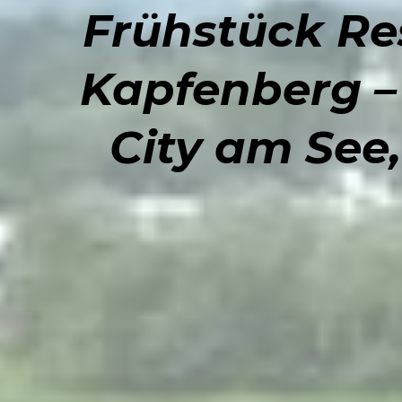
Frühstück Re
Kapfenberg –
City am See