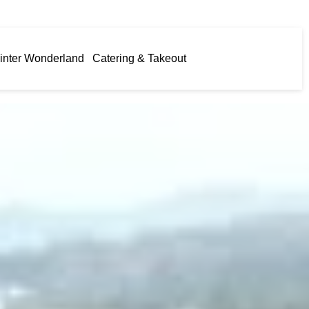
inter Wonderland
Catering & Takeout