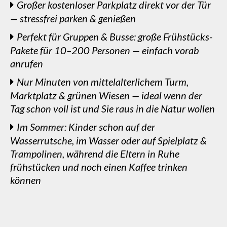
Großer kostenloser Parkplatz direkt vor der Tür
— stressfrei parken & genießen
Perfekt für Gruppen & Busse: große Frühstücks-
Pakete für 10–200 Personen — einfach vorab
anrufen
Nur Minuten von mittelalterlichem Turm,
Marktplatz & grünen Wiesen — ideal wenn der
Tag schon voll ist und Sie raus in die Natur wollen
Im Sommer: Kinder schon auf der
Wasserrutsche, im Wasser oder auf Spielplatz &
Trampolinen, während die Eltern in Ruhe
frühstücken und noch einen Kaffee trinken
können