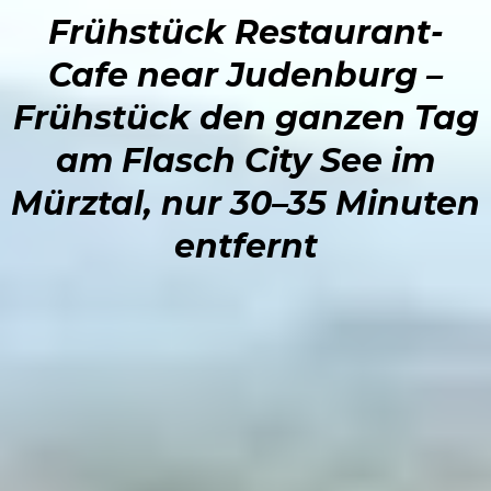
Frühstück Restaurant-
Cafe near Judenburg –
Frühstück den ganzen Tag
am Flasch City See im
Mürztal, nur 30–35 Minuten
entfernt