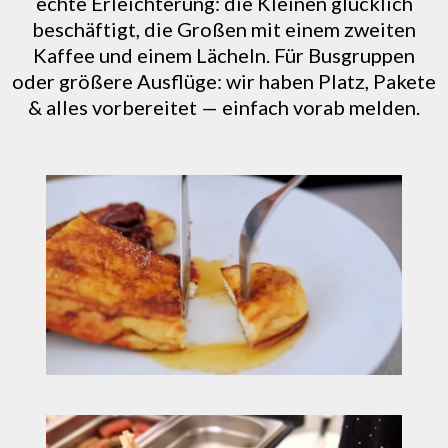
echte Erleichterung: die Kleinen glücklich
beschäftigt, die Großen mit einem zweiten
Kaffee und einem Lächeln. Für Busgruppen
oder größere Ausflüge: wir haben Platz, Pakete
& alles vorbereitet — einfach vorab melden.