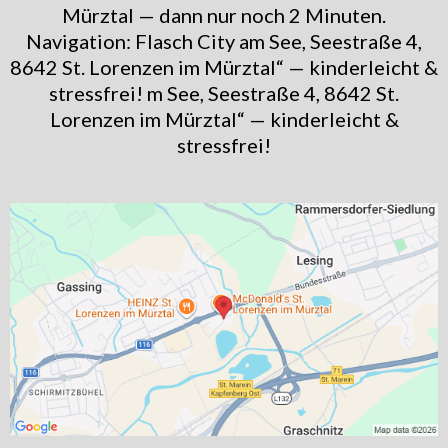
Mürztal — dann nur noch 2 Minuten.
Navigation: Flasch City am See, Seestraße 4,
8642 St. Lorenzen im Mürztal“ — kinderleicht &
stressfrei! m See, Seestraße 4, 8642 St.
Lorenzen im Mürztal“ — kinderleicht &
stressfrei!