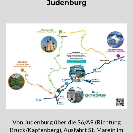
Judenburg
Von Judenburg über die S6/A9 (Richtung
Bruck/Kapfenberg), Ausfahrt St. Marein im