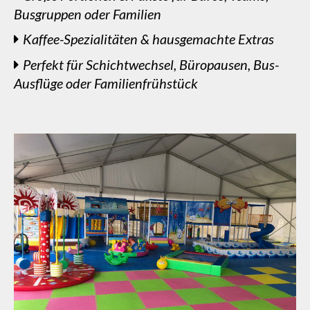
Busgruppen oder Familien
Kaffee-Spezialitäten & hausgemachte Extras
Perfekt für Schichtwechsel, Büropausen, Bus-
Ausflüge oder Familienfrühstück