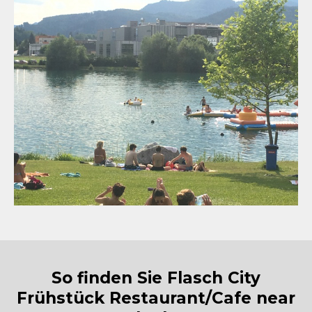
So finden Sie Flasch City
Frühstück Restaurant/Cafe near