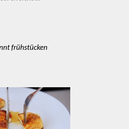
annt frühstücken