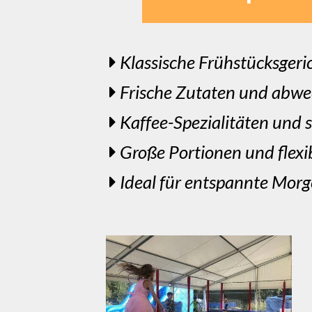
Klassische Frühstücksgeri
Frische Zutaten und abwe
Kaffee-Spezialitäten und 
Große Portionen und flex
Ideal für entspannte Mor