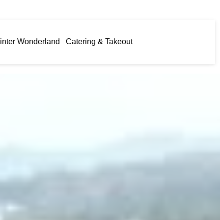
inter Wonderland
Catering & Takeout