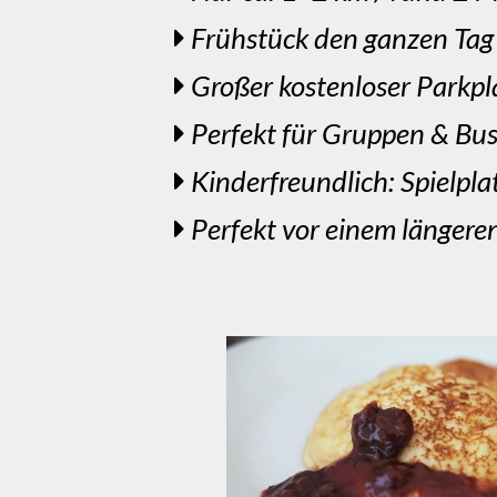
Frühstück den ganzen Tag 
Großer kostenloser Parkpl
Perfekt für Gruppen & Bus
Kinderfreundlich: Spielpl
Perfekt vor einem längere