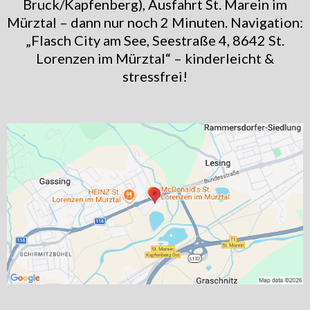
Bruck/Kapfenberg), Ausfahrt St. Marein im
Mürztal – dann nur noch 2 Minuten. Navigation:
„Flasch City am See, Seestraße 4, 8642 St.
Lorenzen im Mürztal“ – kinderleicht &
stressfrei!