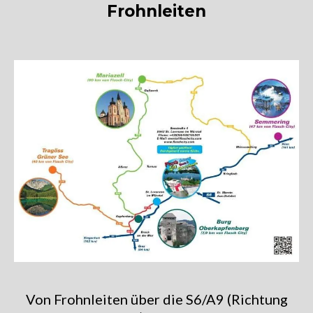
Frohnleiten
Von Frohnleiten über die S6/A9 (Richtung