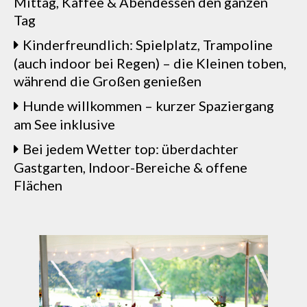
Mittag, Kaffee & Abendessen den ganzen
Tag
Kinderfreundlich: Spielplatz, Trampoline
(auch indoor bei Regen) – die Kleinen toben,
während die Großen genießen
Hunde willkommen – kurzer Spaziergang
am See inklusive
Bei jedem Wetter top: überdachter
Gastgarten, Indoor-Bereiche & offene
Flächen