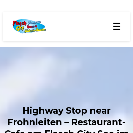
☰
Highway Stop near
Frohnleiten – Restaurant-