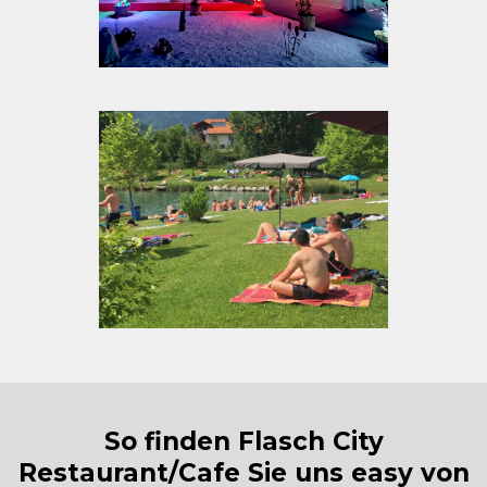
So finden Flasch City
Restaurant/Cafe Sie uns easy von