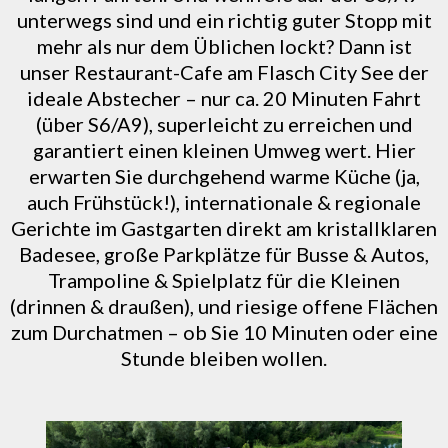
unterwegs sind und ein richtig guter Stopp mit
mehr als nur dem Üblichen lockt? Dann ist
unser Restaurant-Cafe am Flasch City See der
ideale Abstecher – nur ca. 20 Minuten Fahrt
(über S6/A9), superleicht zu erreichen und
garantiert einen kleinen Umweg wert. Hier
erwarten Sie durchgehend warme Küche (ja,
auch Frühstück!), internationale & regionale
Gerichte im Gastgarten direkt am kristallklaren
Badesee, große Parkplätze für Busse & Autos,
Trampoline & Spielplatz für die Kleinen
(drinnen & draußen), und riesige offene Flächen
zum Durchatmen – ob Sie 10 Minuten oder eine
Stunde bleiben wollen.