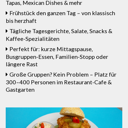
Tapas, Mexican Dishes & mehr
Frühstück den ganzen Tag – von klassisch
bis herzhaft
Tägliche Tagesgerichte, Salate, Snacks &
Kaffee-Spezialitäten
Perfekt für: kurze Mittagspause,
Busgruppen-Essen, Familien-Stopp oder
längere Rast
Große Gruppen? Kein Problem – Platz für
300–400 Personen im Restaurant-Cafe &
Gastgarten