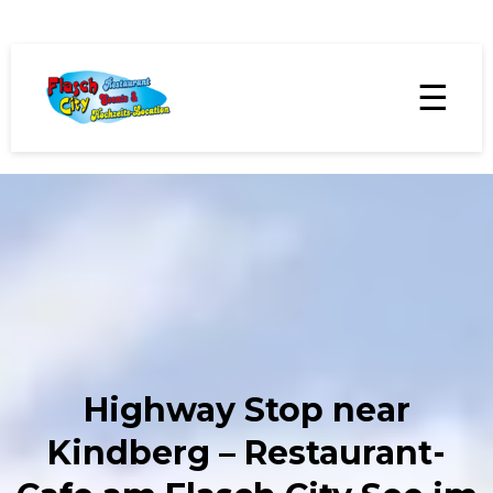
☰
Highway Stop near
Kindberg – Restaurant-