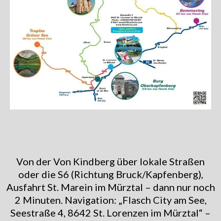
Von der Von Kindberg über lokale Straßen
oder die S6 (Richtung Bruck/Kapfenberg),
Ausfahrt St. Marein im Mürztal – dann nur noch
2 Minuten. Navigation: „Flasch City am See,
Seestraße 4, 8642 St. Lorenzen im Mürztal“ –