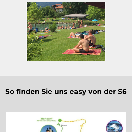
So finden Sie uns easy von der S6