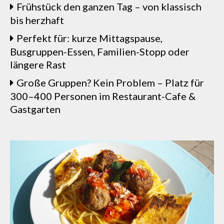
Frühstück den ganzen Tag – von klassisch
bis herzhaft
Perfekt für: kurze Mittagspause,
Busgruppen-Essen, Familien-Stopp oder
längere Rast
Große Gruppen? Kein Problem – Platz für
300–400 Personen im Restaurant-Cafe &
Gastgarten