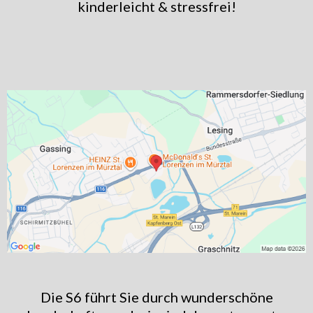
kinderleicht & stressfrei!
Die S6 führt Sie durch wunderschöne