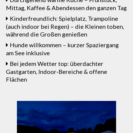
Mittag, Kaffee & Abendessen den ganzen Tag
Kinderfreundlich: Spielplatz, Trampoline
(auch indoor bei Regen) – die Kleinen toben,
während die Großen genießen
Hunde willkommen – kurzer Spaziergang
am See inklusive
Bei jedem Wetter top: überdachter
Gastgarten, Indoor-Bereiche & offene
Flächen