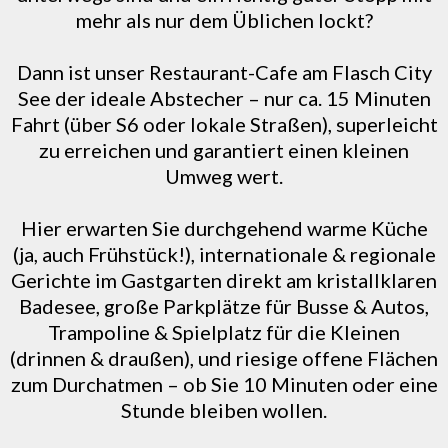
mehr als nur dem Üblichen lockt?
Dann ist unser Restaurant-Cafe am Flasch City
See der ideale Abstecher – nur ca. 15 Minuten
Fahrt (über S6 oder lokale Straßen), superleicht
zu erreichen und garantiert einen kleinen
Umweg wert.
Hier erwarten Sie durchgehend warme Küche
(ja, auch Frühstück!), internationale & regionale
Gerichte im Gastgarten direkt am kristallklaren
Badesee, große Parkplätze für Busse & Autos,
Trampoline & Spielplatz für die Kleinen
(drinnen & draußen), und riesige offene Flächen
zum Durchatmen – ob Sie 10 Minuten oder eine
Stunde bleiben wollen.