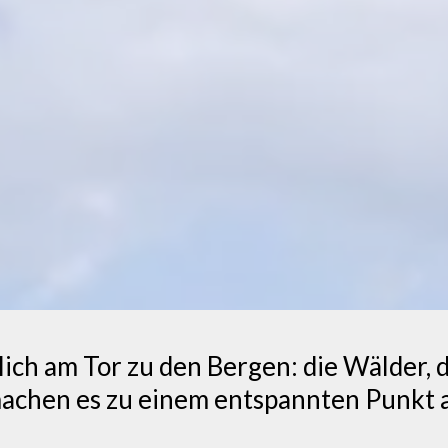
dlich am Tor zu den Bergen: die Wälder, d
chen es zu einem entspannten Punkt a