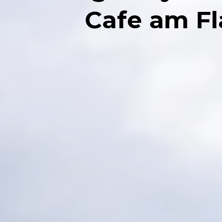
Cafe am Fl