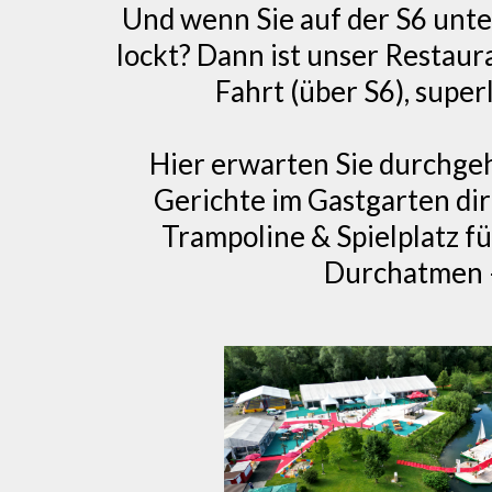
Und wenn Sie auf der S6 unte
lockt? Dann ist unser Restaur
Fahrt (über S6), supe
Hier erwarten Sie durchgeh
Gerichte im Gastgarten dir
Trampoline & Spielplatz fü
Durchatmen –