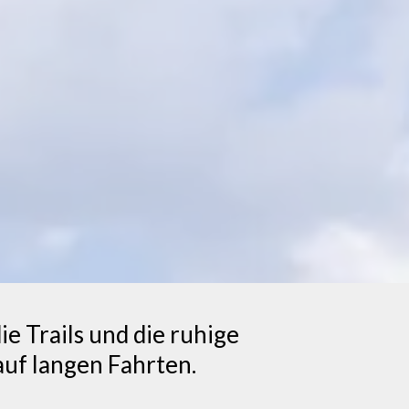
ie Trails und die ruhige
uf langen Fahrten.