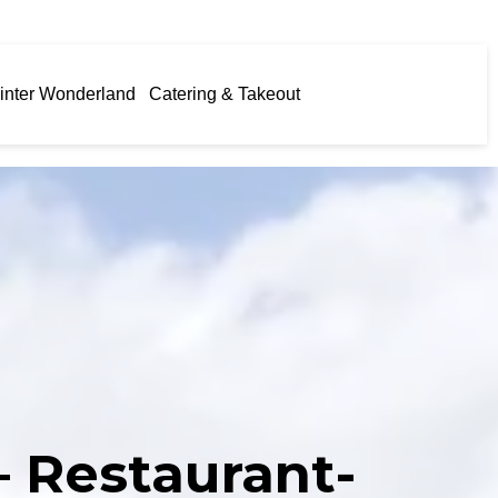
inter Wonderland
Catering & Takeout
– Restaurant-