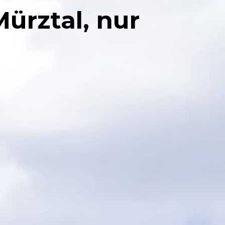
ürztal, nur