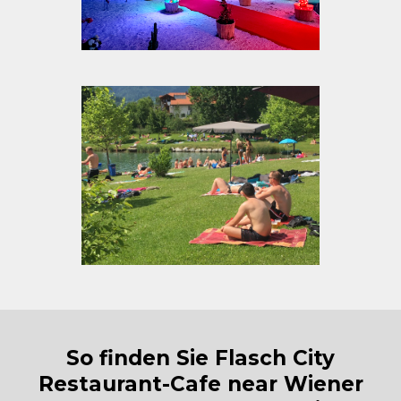
So finden Sie Flasch City
Restaurant-Cafe near Wiener