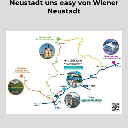
Neustadt uns easy von Wiener
Neustadt