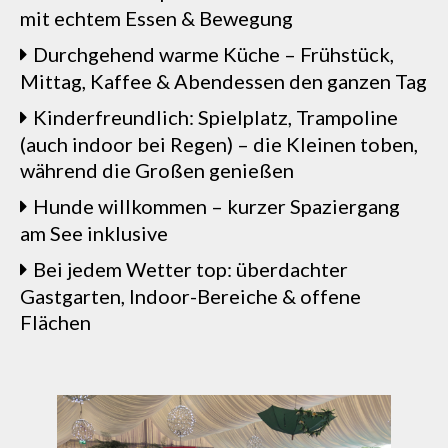
mit echtem Essen & Bewegung
Durchgehend warme Küche – Frühstück,
Mittag, Kaffee & Abendessen den ganzen Tag
Kinderfreundlich: Spielplatz, Trampoline
(auch indoor bei Regen) – die Kleinen toben,
während die Großen genießen
Hunde willkommen – kurzer Spaziergang
am See inklusive
Bei jedem Wetter top: überdachter
Gastgarten, Indoor-Bereiche & offene
Flächen