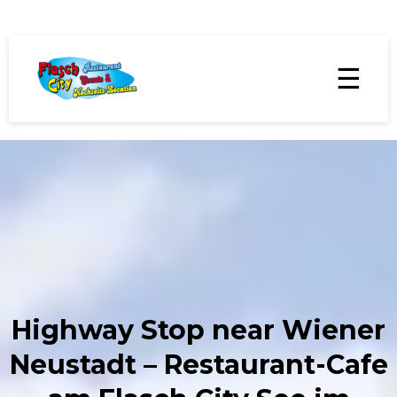
☰
Highway Stop near Wiener
Neustadt – Restaurant-Cafe