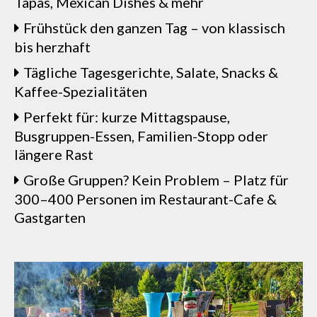
Tapas, Mexican Dishes & mehr
Frühstück den ganzen Tag – von klassisch
bis herzhaft
Tägliche Tagesgerichte, Salate, Snacks &
Kaffee-Spezialitäten
Perfekt für: kurze Mittagspause,
Busgruppen-Essen, Familien-Stopp oder
längere Rast
Große Gruppen? Kein Problem – Platz für
300–400 Personen im Restaurant-Cafe &
Gastgarten