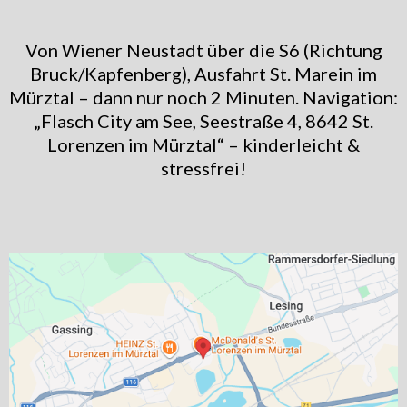
Von Wiener Neustadt über die S6 (Richtung
Bruck/Kapfenberg), Ausfahrt St. Marein im
Mürztal – dann nur noch 2 Minuten. Navigation:
„Flasch City am See, Seestraße 4, 8642 St.
Lorenzen im Mürztal“ – kinderleicht &
stressfrei!