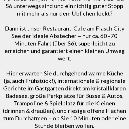
S6 unterwegs sind und ein richtig guter Stopp
mit mehr als nur dem Üblichen lockt?
Dann ist unser Restaurant-Cafe am Flasch City
See der ideale Abstecher – nur ca. 60–70
Minuten Fahrt (über S6), superleicht zu
erreichen und garantiert einen kleinen Umweg
wert.
Hier erwarten Sie durchgehend warme Küche
(ja, auch Frühstück!), internationale & regionale
Gerichte im Gastgarten direkt am kristallklaren
Badesee, große Parkplätze für Busse & Autos,
Trampoline & Spielplatz für die Kleinen
(drinnen & draußen), und riesige offene Flächen
zum Durchatmen – ob Sie 10 Minuten oder eine
Stunde bleiben wollen.