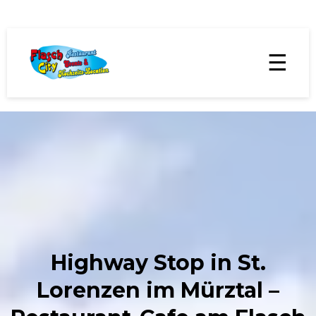
☰
Highway Stop in St.
Lorenzen im Mürztal –