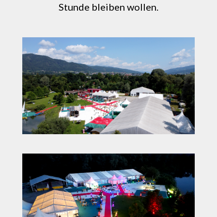
Stunde bleiben wollen.