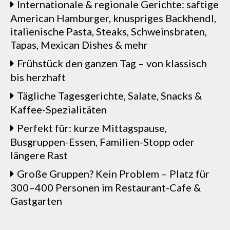
Internationale & regionale Gerichte: saftige
American Hamburger, knuspriges Backhendl,
italienische Pasta, Steaks, Schweinsbraten,
Tapas, Mexican Dishes & mehr
Frühstück den ganzen Tag – von klassisch
bis herzhaft
Tägliche Tagesgerichte, Salate, Snacks &
Kaffee-Spezialitäten
Perfekt für: kurze Mittagspause,
Busgruppen-Essen, Familien-Stopp oder
längere Rast
Große Gruppen? Kein Problem – Platz für
300–400 Personen im Restaurant-Cafe &
Gastgarten