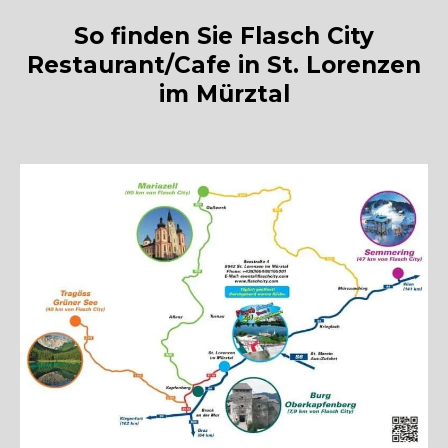
So finden Sie Flasch City
Restaurant/Cafe in St. Lorenzen
im Mürztal