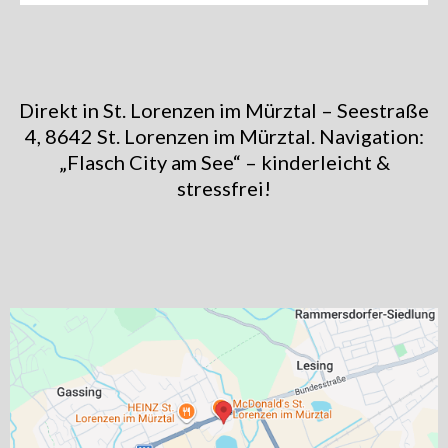
Direkt in St. Lorenzen im Mürztal – Seestraße
4, 8642 St. Lorenzen im Mürztal. Navigation:
„Flasch City am See“ – kinderleicht &
stressfrei!