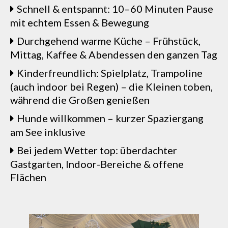
Schnell & entspannt: 10–60 Minuten Pause
mit echtem Essen & Bewegung
Durchgehend warme Küche – Frühstück,
Mittag, Kaffee & Abendessen den ganzen Tag
Kinderfreundlich: Spielplatz, Trampoline
(auch indoor bei Regen) – die Kleinen toben,
während die Großen genießen
Hunde willkommen – kurzer Spaziergang
am See inklusive
Bei jedem Wetter top: überdachter
Gastgarten, Indoor-Bereiche & offene
Flächen