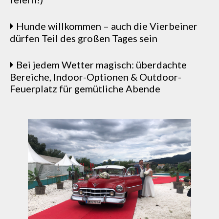
Hunde willkommen – auch die Vierbeiner
dürfen Teil des großen Tages sein
Bei jedem Wetter magisch: überdachte
Bereiche, Indoor-Optionen & Outdoor-
Feuerplatz für gemütliche Abende