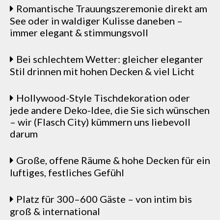
Romantische Trauungszeremonie direkt am
See oder in waldiger Kulisse daneben –
immer elegant & stimmungsvoll
Bei schlechtem Wetter: gleicher eleganter
Stil drinnen mit hohen Decken & viel Licht
Hollywood-Style Tischdekoration oder
jede andere Deko-Idee, die Sie sich wünschen
– wir (Flasch City) kümmern uns liebevoll
darum
Große, offene Räume & hohe Decken für ein
luftiges, festliches Gefühl
Platz für 300–600 Gäste – von intim bis
groß & international