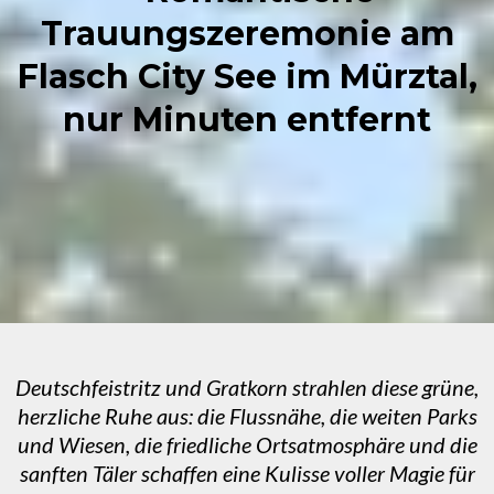
Trauungszeremonie am
Flasch City See im Mürztal,
nur Minuten entfernt
Deutschfeistritz und Gratkorn strahlen diese grüne,
herzliche Ruhe aus: die Flussnähe, die weiten Parks
und Wiesen, die friedliche Ortsatmosphäre und die
sanften Täler schaffen eine Kulisse voller Magie für