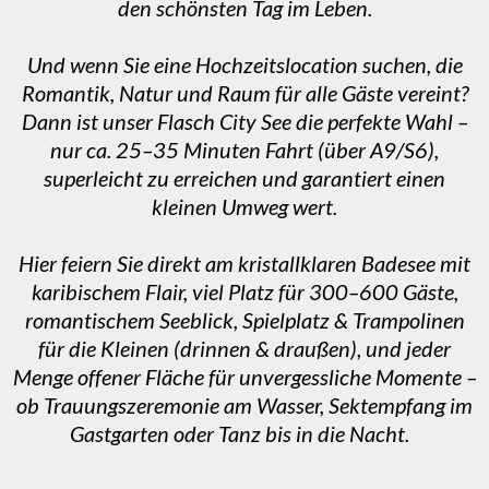
den schönsten Tag im Leben.
Und wenn Sie eine Hochzeitslocation suchen, die
Romantik, Natur und Raum für alle Gäste vereint?
Dann ist unser Flasch City See die perfekte Wahl –
nur ca. 25–35 Minuten Fahrt (über A9/S6),
superleicht zu erreichen und garantiert einen
kleinen Umweg wert.
Hier feiern Sie direkt am kristallklaren Badesee mit
karibischem Flair, viel Platz für 300–600 Gäste,
romantischem Seeblick, Spielplatz & Trampolinen
für die Kleinen (drinnen & draußen), und jeder
Menge offener Fläche für unvergessliche Momente –
ob Trauungszeremonie am Wasser, Sektempfang im
Gastgarten oder Tanz bis in die Nacht.