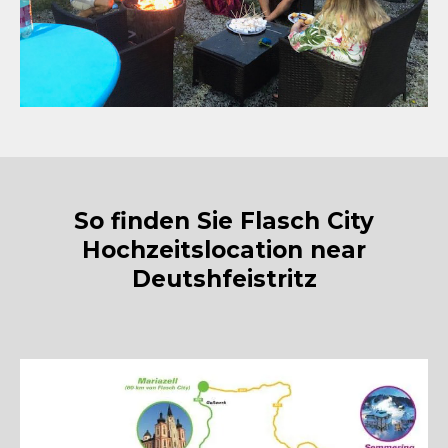
So finden Sie Flasch City
Hochzeitslocation near
Deutshfeistritz