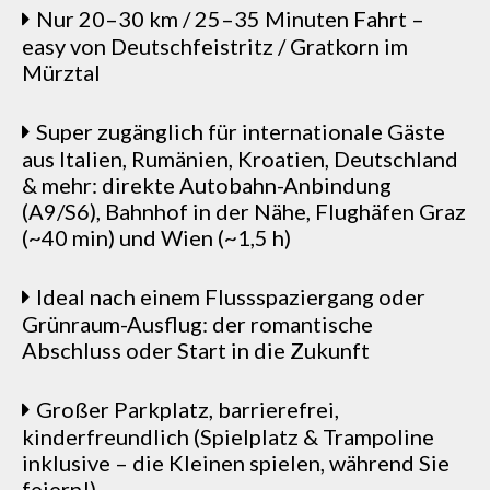
Nur 20–30 km / 25–35 Minuten Fahrt –
easy von Deutschfeistritz / Gratkorn im
Mürztal
Super zugänglich für internationale Gäste
aus Italien, Rumänien, Kroatien, Deutschland
& mehr: direkte Autobahn-Anbindung
(A9/S6), Bahnhof in der Nähe, Flughäfen Graz
(~40 min) und Wien (~1,5 h)
Ideal nach einem Flussspaziergang oder
Grünraum-Ausflug: der romantische
Abschluss oder Start in die Zukunft
Großer Parkplatz, barrierefrei,
kinderfreundlich (Spielplatz & Trampoline
inklusive – die Kleinen spielen, während Sie
feiern!)