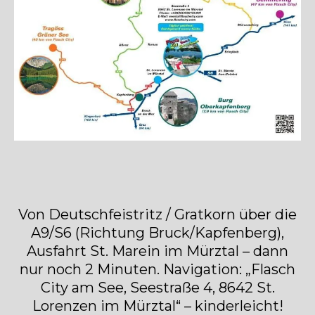
Von Deutschfeistritz / Gratkorn über die
A9/S6 (Richtung Bruck/Kapfenberg),
Ausfahrt St. Marein im Mürztal – dann
nur noch 2 Minuten. Navigation: „Flasch
City am See, Seestraße 4, 8642 St.
Lorenzen im Mürztal“ – kinderleicht!