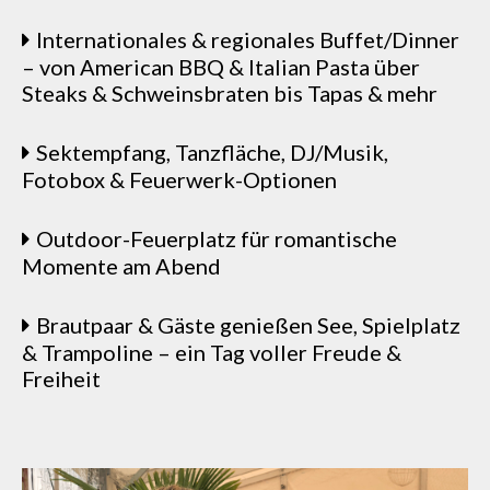
Internationales & regionales Buffet/Dinner
– von American BBQ & Italian Pasta über
Steaks & Schweinsbraten bis Tapas & mehr
Sektempfang, Tanzfläche, DJ/Musik,
Fotobox & Feuerwerk-Optionen
Outdoor-Feuerplatz für romantische
Momente am Abend
Brautpaar & Gäste genießen See, Spielplatz
& Trampoline – ein Tag voller Freude &
Freiheit