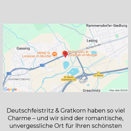
Deutschfeistritz & Gratkorn haben so viel
Charme – und wir sind der romantische,
unvergessliche Ort für Ihren schönsten