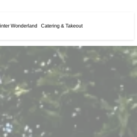
inter Wonderland
Catering & Takeout