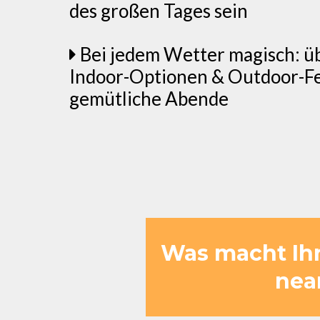
des großen Tages sein
Bei jedem Wetter magisch: ü
Indoor-Optionen & Outdoor-Fe
gemütliche Abende
Was macht Ih
nea