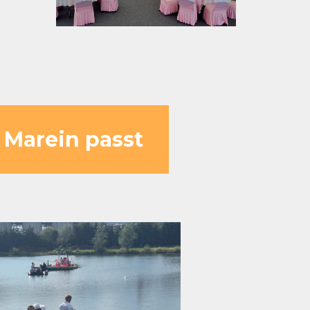
 Marein passt