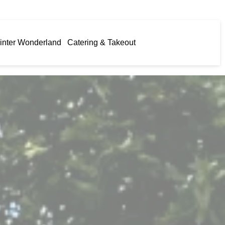
inter Wonderland
Catering & Takeout