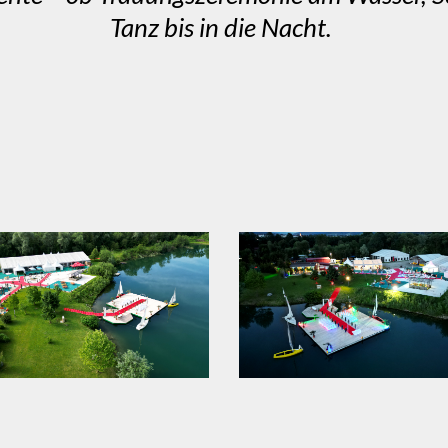
Tanz bis in die Nacht.