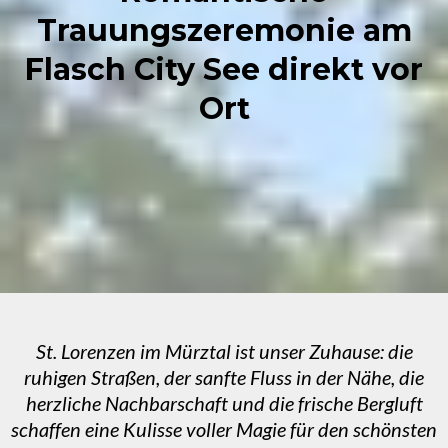
Trauungszeremonie am
Flasch City See direkt vor
Ort
St. Lorenzen im Mürztal ist unser Zuhause: die
ruhigen Straßen, der sanfte Fluss in der Nähe, die
herzliche Nachbarschaft und die frische Bergluft
schaffen eine Kulisse voller Magie für den schönsten