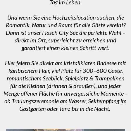
Tag im Leben.
Und wenn Sie eine Hochzeitslocation suchen, die
Romantik, Natur und Raum für alle Gäste vereint?
Dann ist unser Flasch City See die perfekte Wahl –
direkt im Ort, superleicht zu erreichen und
garantiert einen kleinen Schritt wert.
Hier feiern Sie direkt am kristallklaren Badesee mit
karibischem Flair, viel Platz für 300–600 Gäste,
romantischem Seeblick, Spielplatz & Trampolinen
für die Kleinen (drinnen & draußen), und jeder
Menge offener Fläche für unvergessliche Momente –
ob Trauungszeremonie am Wasser, Sektempfang im
Gastgarten oder Tanz bis in die Nacht.