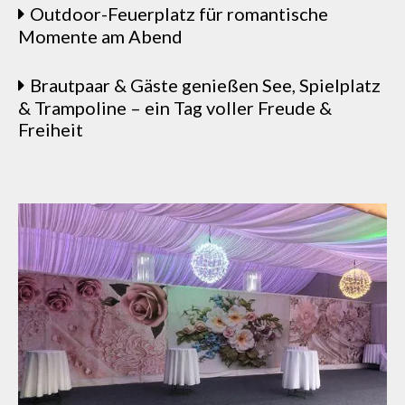
Outdoor-Feuerplatz für romantische
Momente am Abend
Brautpaar & Gäste genießen See, Spielplatz
& Trampoline – ein Tag voller Freude &
Freiheit