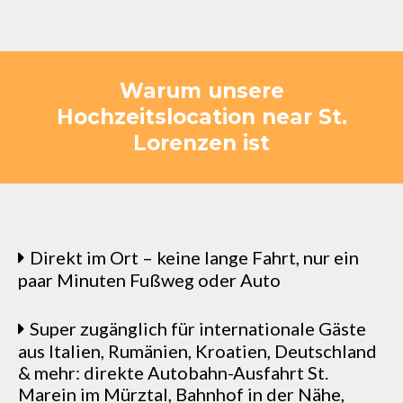
Warum unsere
Hochzeitslocation near St.
Lorenzen ist
Direkt im Ort – keine lange Fahrt, nur ein
paar Minuten Fußweg oder Auto
Super zugänglich für internationale Gäste
aus Italien, Rumänien, Kroatien, Deutschland
& mehr: direkte Autobahn-Ausfahrt St.
Marein im Mürztal, Bahnhof in der Nähe,