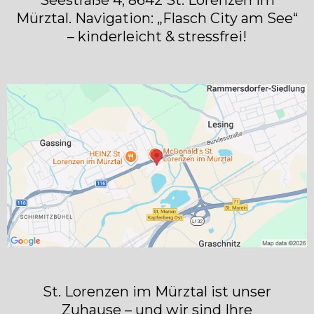
Mürztal. Navigation: „Flasch City am See“
– kinderleicht & stressfrei!
St. Lorenzen im Mürztal ist unser
Zuhause – und wir sind Ihre