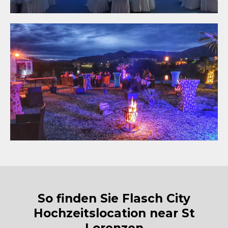
So finden Sie Flasch City
Hochzeitslocation near St
Lorenzen