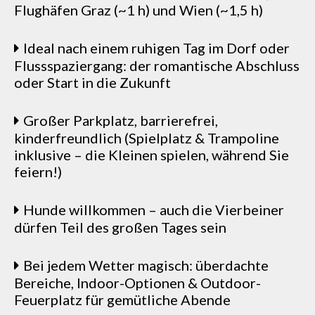
Flughäfen Graz (~1 h) und Wien (~1,5 h)
Ideal nach einem ruhigen Tag im Dorf oder
Flussspaziergang: der romantische Abschluss
oder Start in die Zukunft
Großer Parkplatz, barrierefrei,
kinderfreundlich (Spielplatz & Trampoline
inklusive – die Kleinen spielen, während Sie
feiern!)
Hunde willkommen – auch die Vierbeiner
dürfen Teil des großen Tages sein
Bei jedem Wetter magisch: überdachte
Bereiche, Indoor-Optionen & Outdoor-
Feuerplatz für gemütliche Abende