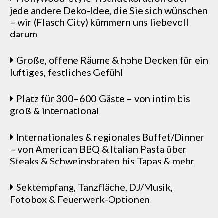
jede andere Deko-Idee, die Sie sich wünschen
– wir (Flasch City) kümmern uns liebevoll
darum
Große, offene Räume & hohe Decken für ein
luftiges, festliches Gefühl
Platz für 300–600 Gäste – von intim bis
groß & international
Internationales & regionales Buffet/Dinner
– von American BBQ & Italian Pasta über
Steaks & Schweinsbraten bis Tapas & mehr
Sektempfang, Tanzfläche, DJ/Musik,
Fotobox & Feuerwerk-Optionen