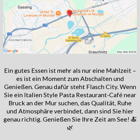
Ein gutes Essen ist mehr als nur eine Mahlzeit –
es ist ein Moment zum Abschalten und
Genießen. Genau dafür steht Flasch City. Wenn
Sie ein Italien Style Pasta Restaurant-Café near
Bruck an der Mur suchen, das Qualität, Ruhe
und Atmosphäre verbindet, dann sind Sie hier
genau richtig. Genießen Sie Ihre Zeit am See! 🍝
🌿