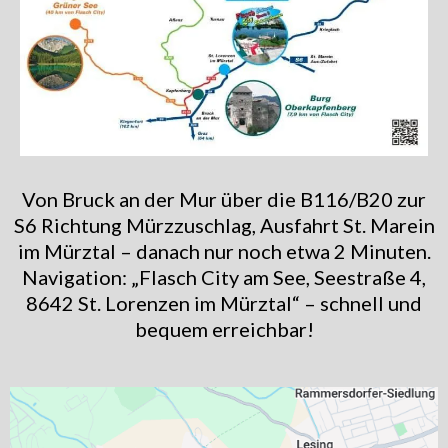
Von Bruck an der Mur über die B116/B20 zur
S6 Richtung Mürzzuschlag, Ausfahrt St. Marein
im Mürztal – danach nur noch etwa 2 Minuten.
Navigation: „Flasch City am See, Seestraße 4,
8642 St. Lorenzen im Mürztal“ – schnell und
bequem erreichbar!