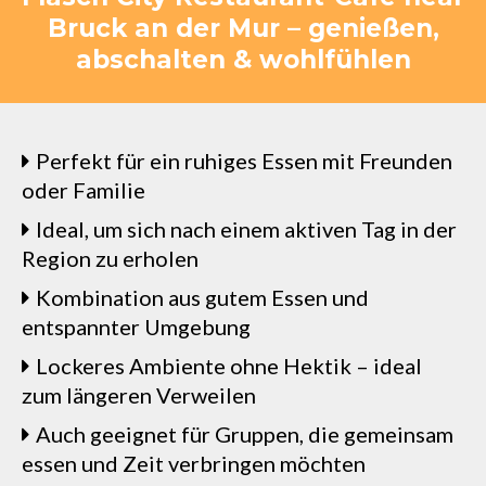
Bruck an der Mur – genießen,
abschalten & wohlfühlen
Perfekt für ein ruhiges Essen mit Freunden
oder Familie
Ideal, um sich nach einem aktiven Tag in der
Region zu erholen
Kombination aus gutem Essen und
entspannter Umgebung
Lockeres Ambiente ohne Hektik – ideal
zum längeren Verweilen
Auch geeignet für Gruppen, die gemeinsam
essen und Zeit verbringen möchten