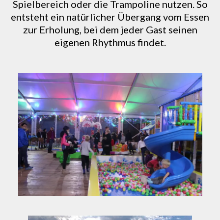
Spielbereich oder die Trampoline nutzen. So
entsteht ein natürlicher Übergang vom Essen
zur Erholung, bei dem jeder Gast seinen
eigenen Rhythmus findet.