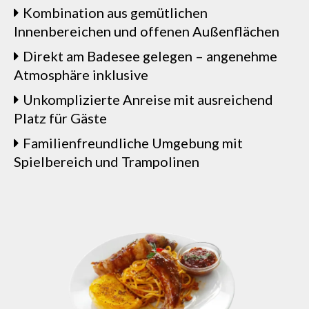
Kombination aus gemütlichen
Innenbereichen und offenen Außenflächen
Direkt am Badesee gelegen – angenehme
Atmosphäre inklusive
Unkomplizierte Anreise mit ausreichend
Platz für Gäste
Familienfreundliche Umgebung mit
Spielbereich und Trampolinen