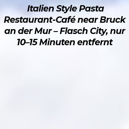
Italien Style Pasta
Restaurant-Café near Bruck
an der Mur – Flasch City, nur
10–15 Minuten entfernt