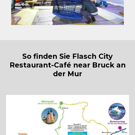
So finden Sie Flasch City
Restaurant-Café near Bruck an
der Mur