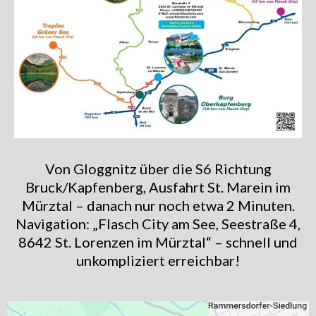
Von Gloggnitz über die S6 Richtung
Bruck/Kapfenberg, Ausfahrt St. Marein im
Mürztal – danach nur noch etwa 2 Minuten.
Navigation: „Flasch City am See, Seestraße 4,
8642 St. Lorenzen im Mürztal“ – schnell und
unkompliziert erreichbar!