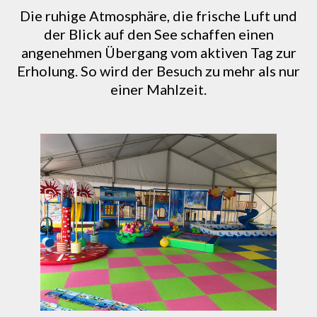
Die ruhige Atmosphäre, die frische Luft und
der Blick auf den See schaffen einen
angenehmen Übergang vom aktiven Tag zur
Erholung. So wird der Besuch zu mehr als nur
einer Mahlzeit.