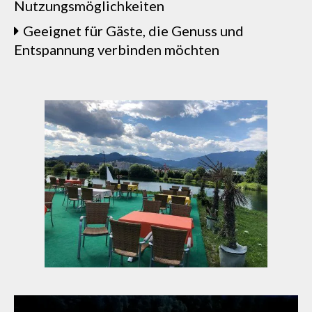
Nutzungsmöglichkeiten
Geeignet für Gäste, die Genuss und
Entspannung verbinden möchten