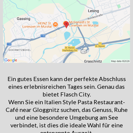
Ein gutes Essen kann der perfekte Abschluss
eines erlebnisreichen Tages sein. Genau das
bietet Flasch City.
Wenn Sie ein Italien Style Pasta Restaurant-
Café near Gloggnitz suchen, das Genuss, Ruhe
und eine besondere Umgebung am See
verbindet, ist dies die ideale Wahl für eine
entspannte Auszeit.