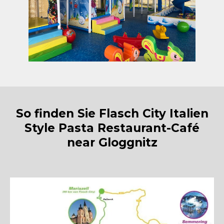
So finden Sie Flasch City Italien
Style Pasta Restaurant-Café
near Gloggnitz