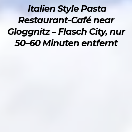
Italien Style Pasta
Restaurant-Café near
Gloggnitz – Flasch City, nur
50–60 Minuten entfernt