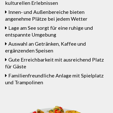
kulturellen Erlebnissen
Innen- und Außenbereiche bieten
angenehme Plätze bei jedem Wetter
Lage am See sorgt für eine ruhige und
entspannte Umgebung
Auswahl an Getränken, Kaffee und
ergänzenden Speisen
Gute Erreichbarkeit mit ausreichend Platz
für Gäste
Familienfreundliche Anlage mit Spielplatz
und Trampolinen