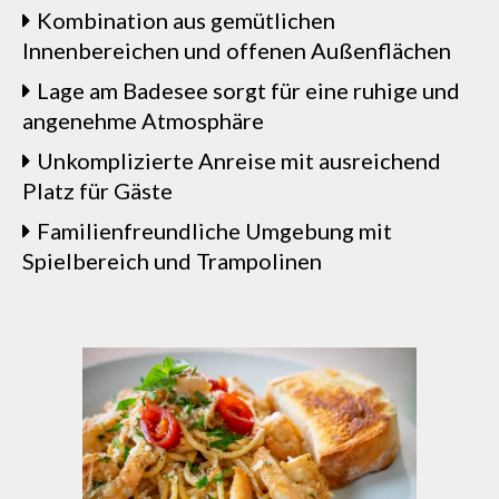
Kombination aus gemütlichen
Innenbereichen und offenen Außenflächen
Lage am Badesee sorgt für eine ruhige und
angenehme Atmosphäre
Unkomplizierte Anreise mit ausreichend
Platz für Gäste
Familienfreundliche Umgebung mit
Spielbereich und Trampolinen