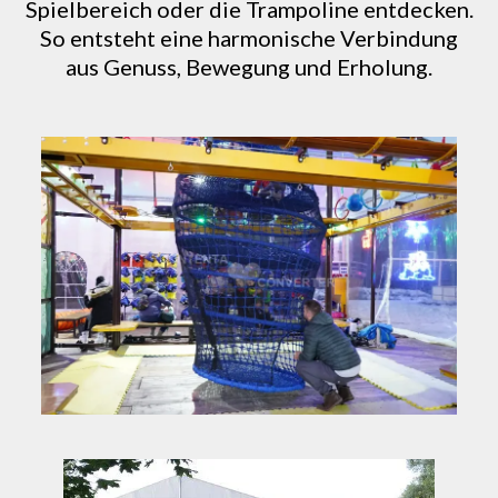
Spielbereich oder die Trampoline entdecken.
So entsteht eine harmonische Verbindung
aus Genuss, Bewegung und Erholung.