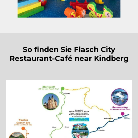
So finden Sie Flasch City
Restaurant-Café near Kindberg