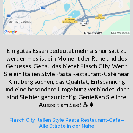
Ein gutes Essen bedeutet mehr als nur satt zu
werden – es ist ein Moment der Ruhe und des
Genusses. Genau das bietet Flasch City. Wenn
Sie ein Italien Style Pasta Restaurant-Café near
Kindberg suchen, das Qualität, Entspannung
und eine besondere Umgebung verbindet, dann
sind Sie hier genau richtig. Genießen Sie Ihre
Auszeit am See! 🍝🌲
Flasch City Italien Style Pasta Restaurant-Cafe –
Alle Städte in der Nähe