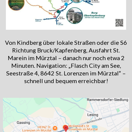
Von Kindberg über lokale Straßen oder die S6
Richtung Bruck/Kapfenberg, Ausfahrt St.
Marein im Mürztal – danach nur noch etwa 2
Minuten. Navigation: „Flasch City am See,
Seestraße 4, 8642 St. Lorenzen im Mürztal“ –
schnell und bequem erreichbar!