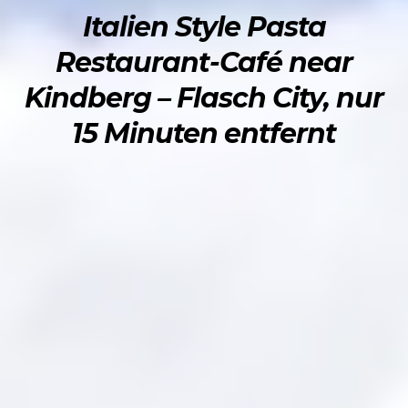
Italien Style Pasta
Restaurant-Café near
Kindberg – Flasch City, nur
15 Minuten entfernt