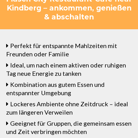
Kindberg – ankommen, genießen
& abschalten
Perfekt für entspannte Mahlzeiten mit
Freunden oder Familie
Ideal, um nach einem aktiven oder ruhigen
Tag neue Energie zu tanken
Kombination aus gutem Essen und
entspannter Umgebung
Lockeres Ambiente ohne Zeitdruck – ideal
zum längeren Verweilen
Geeignet für Gruppen, die gemeinsam essen
und Zeit verbringen möchten