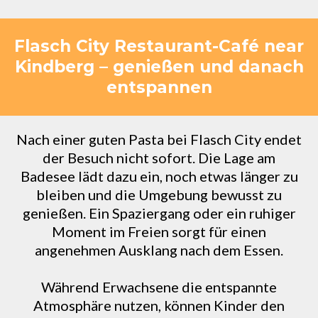
Flasch City Restaurant-Café near
Kindberg – genießen und danach
entspannen
Nach einer guten Pasta bei Flasch City endet
der Besuch nicht sofort. Die Lage am
Badesee lädt dazu ein, noch etwas länger zu
bleiben und die Umgebung bewusst zu
genießen. Ein Spaziergang oder ein ruhiger
Moment im Freien sorgt für einen
angenehmen Ausklang nach dem Essen.
Während Erwachsene die entspannte
Atmosphäre nutzen, können Kinder den