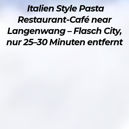
Italien Style Pasta
Restaurant-Café near
Langenwang – Flasch City,
nur 25–30 Minuten entfernt