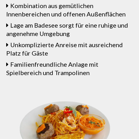
Kombination aus gemütlichen
Innenbereichen und offenen Außenflächen
Lage am Badesee sorgt für eine ruhige und
angenehme Umgebung
Unkomplizierte Anreise mit ausreichend
Platz für Gäste
Familienfreundliche Anlage mit
Spielbereich und Trampolinen