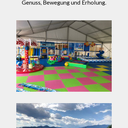
Genuss, Bewegung und Erholung.