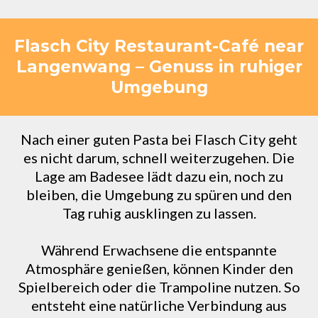
Flasch City Restaurant-Café near
Langenwang – Genuss in ruhiger
Umgebung
Nach einer guten Pasta bei Flasch City geht
es nicht darum, schnell weiterzugehen. Die
Lage am Badesee lädt dazu ein, noch zu
bleiben, die Umgebung zu spüren und den
Tag ruhig ausklingen zu lassen.
Während Erwachsene die entspannte
Atmosphäre genießen, können Kinder den
Spielbereich oder die Trampoline nutzen. So
entsteht eine natürliche Verbindung aus