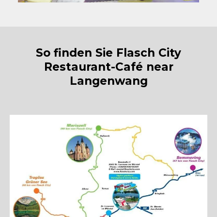
So finden Sie Flasch City
Restaurant-Café near
Langenwang