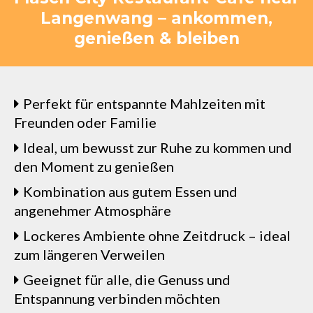
Langenwang – ankommen,
genießen & bleiben
Perfekt für entspannte Mahlzeiten mit
Freunden oder Familie
Ideal, um bewusst zur Ruhe zu kommen und
den Moment zu genießen
Kombination aus gutem Essen und
angenehmer Atmosphäre
Lockeres Ambiente ohne Zeitdruck – ideal
zum längeren Verweilen
Geeignet für alle, die Genuss und
Entspannung verbinden möchten