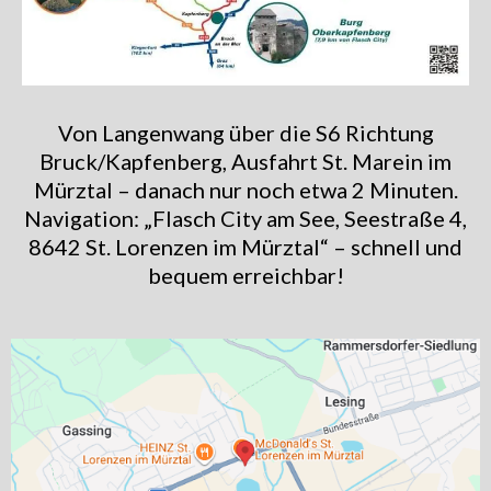
Von Langenwang über die S6 Richtung
Bruck/Kapfenberg, Ausfahrt St. Marein im
Mürztal – danach nur noch etwa 2 Minuten.
Navigation: „Flasch City am See, Seestraße 4,
8642 St. Lorenzen im Mürztal“ – schnell und
bequem erreichbar!