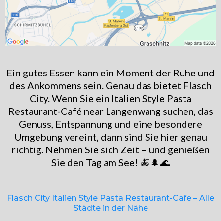
Ein gutes Essen kann ein Moment der Ruhe und
des Ankommens sein. Genau das bietet Flasch
City. Wenn Sie ein Italien Style Pasta
Restaurant-Café near Langenwang suchen, das
Genuss, Entspannung und eine besondere
Umgebung vereint, dann sind Sie hier genau
richtig. Nehmen Sie sich Zeit – und genießen
Sie den Tag am See! 🍝🌲🌊
Flasch City Italien Style Pasta Restaurant-Cafe – Alle
Städte in der Nähe