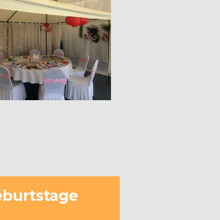
geburtstage