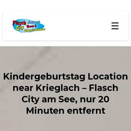
☰
Kindergeburtstag Location
near Krieglach – Flasch
City am See, nur 20
Minuten entfernt