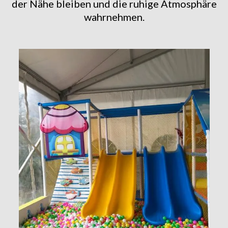
der Nähe bleiben und die ruhige Atmosphäre
wahrnehmen.