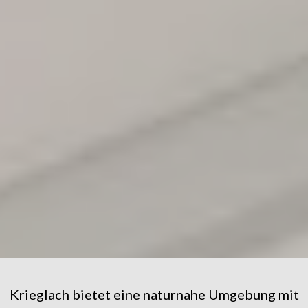
Krieglach bietet eine naturnahe Umgebung mit