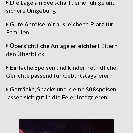
Die Lage am See schafft eine ruhige und
sichere Umgebung
Gute Anreise mit ausreichend Platz für
Familien
Übersichtliche Anlage erleichtert Eltern
den Überblick
Einfache Speisen und kinderfreundliche
Gerichte passend für Geburtstagsfeiern
Getränke, Snacks und kleine Süßspeisen
lassen sich gut in die Feier integrieren