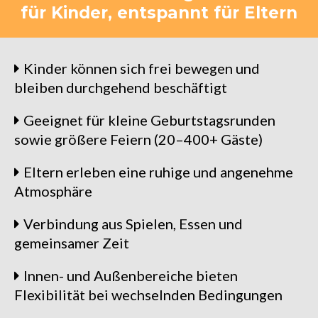
für Kinder, entspannt für Eltern
Kinder können sich frei bewegen und
bleiben durchgehend beschäftigt
Geeignet für kleine Geburtstagsrunden
sowie größere Feiern (20–400+ Gäste)
Eltern erleben eine ruhige und angenehme
Atmosphäre
Verbindung aus Spielen, Essen und
gemeinsamer Zeit
Innen- und Außenbereiche bieten
Flexibilität bei wechselnden Bedingungen