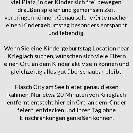
viel Platz, in der Kinder sich frei bewegen,
draußen spielen und gemeinsam Zeit
verbringen können. Genau solche Orte machen
einen Kindergeburtstag besonders entspannt
und lebendig.
Wenn Sie eine Kindergeburtstag Location near
Krieglach suchen, wünschen sich viele Eltern
einen Ort, an dem Kinder aktiv sein können und
gleichzeitig alles gut überschaubar bleibt.
Flasch City am See bietet genau diesen
Rahmen. Nur etwa 20 Minuten von Krieglach
entfernt entsteht hier ein Ort, an dem Kinder
feiern, entdecken und ihren Tag ohne
Einschränkungen genießen können.