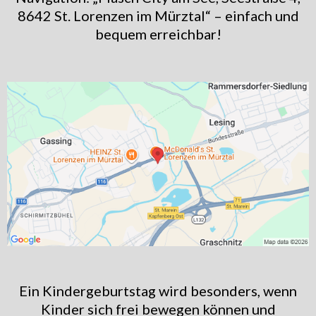
8642 St. Lorenzen im Mürztal“ – einfach und
bequem erreichbar!
Ein Kindergeburtstag wird besonders, wenn
Kinder sich frei bewegen können und