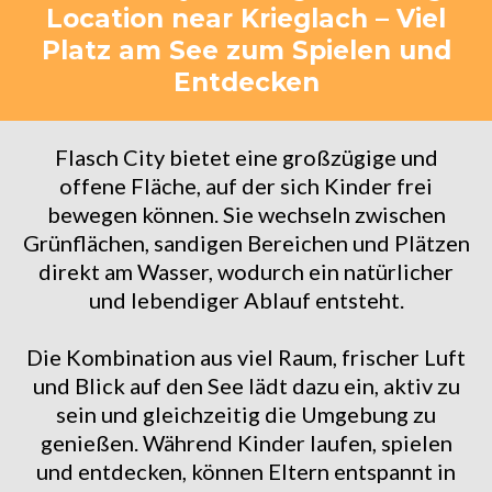
Location near Krieglach – Viel
Platz am See zum Spielen und
Entdecken
Flasch City bietet eine großzügige und
offene Fläche, auf der sich Kinder frei
bewegen können. Sie wechseln zwischen
Grünflächen, sandigen Bereichen und Plätzen
direkt am Wasser, wodurch ein natürlicher
und lebendiger Ablauf entsteht.
Die Kombination aus viel Raum, frischer Luft
und Blick auf den See lädt dazu ein, aktiv zu
sein und gleichzeitig die Umgebung zu
genießen. Während Kinder laufen, spielen
und entdecken, können Eltern entspannt in