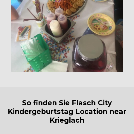
So finden Sie Flasch City
Kindergeburtstag Location near
Krieglach