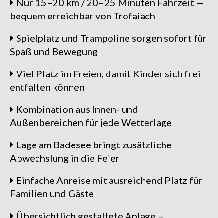
Nur 15–20 km / 20–25 Minuten Fahrzeit —
bequem erreichbar von Trofaiach
Spielplatz und Trampoline sorgen sofort für
Spaß und Bewegung
Viel Platz im Freien, damit Kinder sich frei
entfalten können
Kombination aus Innen- und
Außenbereichen für jede Wetterlage
Lage am Badesee bringt zusätzliche
Abwechslung in die Feier
Einfache Anreise mit ausreichend Platz für
Familien und Gäste
Übersichtlich gestaltete Anlage –