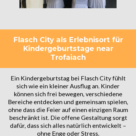
Flasch City als Erlebnisort für
Kindergeburtstage near
Trofaiach
Ein Kindergeburtstag bei Flasch City fühlt
sich wie ein kleiner Ausflug an. Kinder
können sich frei bewegen, verschiedene
Bereiche entdecken und gemeinsam spielen,
ohne dass die Feier auf einen einzigen Raum
beschränkt ist. Die offene Gestaltung sorgt
dafür, dass sich alles natürlich entwickelt –
ohne Enge oder Stress.