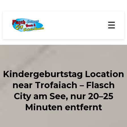
☰
Kindergeburtstag Location
near Trofaiach – Flasch
City am See, nur 20–25
Minuten entfernt