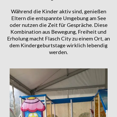
Während die Kinder aktiv sind, genießen
Eltern die entspannte Umgebung am See
oder nutzen die Zeit für Gespräche. Diese
Kombination aus Bewegung, Freiheit und
Erholung macht Flasch City zu einem Ort, an
dem Kindergeburtstage wirklich lebendig
werden.