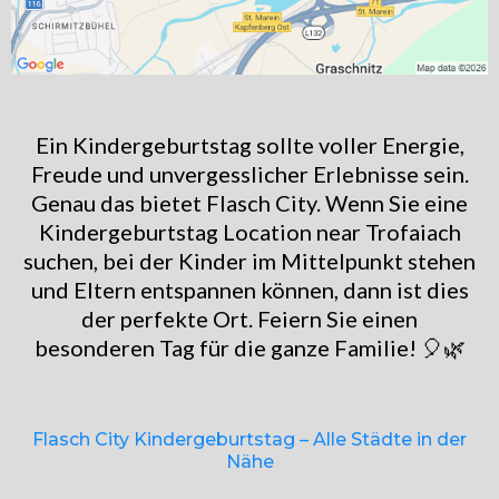
Ein Kindergeburtstag sollte voller Energie,
Freude und unvergesslicher Erlebnisse sein.
Genau das bietet Flasch City. Wenn Sie eine
Kindergeburtstag Location near Trofaiach
suchen, bei der Kinder im Mittelpunkt stehen
und Eltern entspannen können, dann ist dies
der perfekte Ort. Feiern Sie einen
besonderen Tag für die ganze Familie! 🎈🌿
Flasch City Kindergeburtstag – Alle Städte in der
Nähe