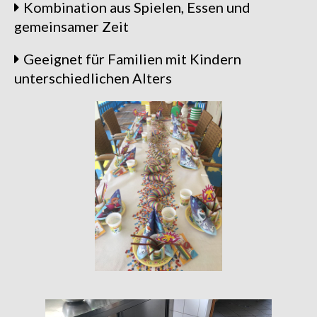
Kombination aus Spielen, Essen und
gemeinsamer Zeit
Geeignet für Familien mit Kindern
unterschiedlichen Alters