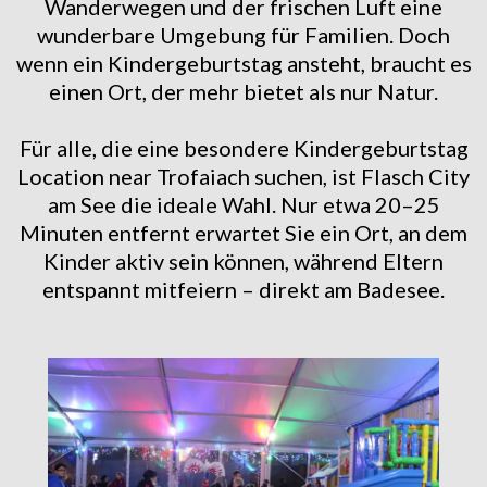
Wanderwegen und der frischen Luft eine
wunderbare Umgebung für Familien. Doch
wenn ein Kindergeburtstag ansteht, braucht es
einen Ort, der mehr bietet als nur Natur.
Für alle, die eine besondere Kindergeburtstag
Location near Trofaiach suchen, ist Flasch City
am See die ideale Wahl. Nur etwa 20–25
Minuten entfernt erwartet Sie ein Ort, an dem
Kinder aktiv sein können, während Eltern
entspannt mitfeiern – direkt am Badesee.