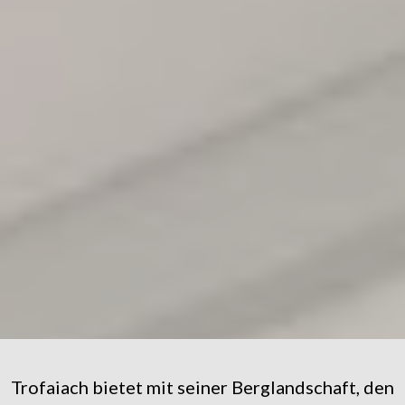
Trofaiach bietet mit seiner Berglandschaft, den