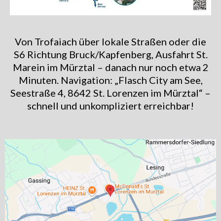
Von Trofaiach über lokale Straßen oder die
S6 Richtung Bruck/Kapfenberg, Ausfahrt St.
Marein im Mürztal – danach nur noch etwa 2
Minuten. Navigation: „Flasch City am See,
Seestraße 4, 8642 St. Lorenzen im Mürztal“ –
schnell und unkompliziert erreichbar!