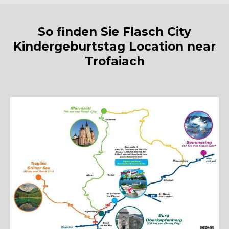
So finden Sie Flasch City
Kindergeburtstag Location near
Trofaiach