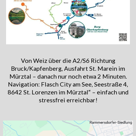
Von Weiz über die A2/S6 Richtung
Bruck/Kapfenberg, Ausfahrt St. Marein im
Mürztal – danach nur noch etwa 2 Minuten.
Navigation: Flasch City am See, Seestraße 4,
8642 St. Lorenzen im Mürztal“ – einfach und
stressfrei erreichbar!