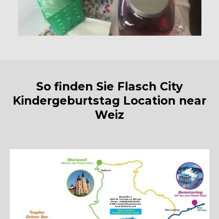
So finden Sie Flasch City
Kindergeburtstag Location near
Weiz