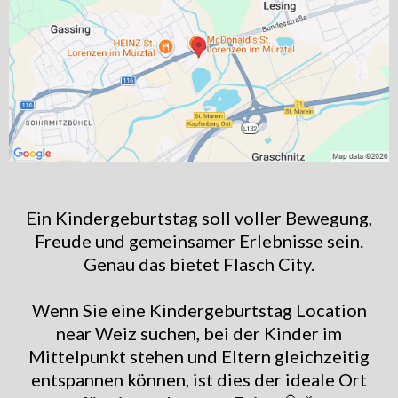
Ein Kindergeburtstag soll voller Bewegung,
Freude und gemeinsamer Erlebnisse sein.
Genau das bietet Flasch City.
Wenn Sie eine Kindergeburtstag Location
near Weiz suchen, bei der Kinder im
Mittelpunkt stehen und Eltern gleichzeitig
entspannen können, ist dies der ideale Ort