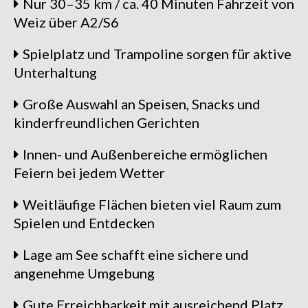
Nur 30–35 km / ca. 40 Minuten Fahrzeit von
Weiz über A2/S6
Spielplatz und Trampoline sorgen für aktive
Unterhaltung
Große Auswahl an Speisen, Snacks und
kinderfreundlichen Gerichten
Innen- und Außenbereiche ermöglichen
Feiern bei jedem Wetter
Weitläufige Flächen bieten viel Raum zum
Spielen und Entdecken
Lage am See schafft eine sichere und
angenehme Umgebung
Gute Erreichbarkeit mit ausreichend Platz