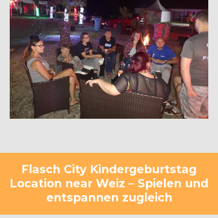
Flasch City Kindergeburtstag
Location near Weiz – Spielen und
entspannen zugleich