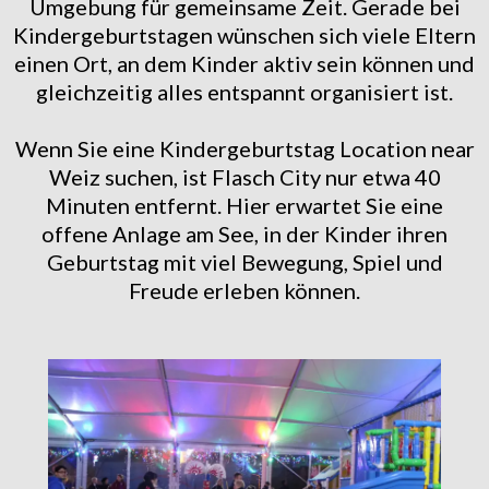
Umgebung für gemeinsame Zeit. Gerade bei
Kindergeburtstagen wünschen sich viele Eltern
einen Ort, an dem Kinder aktiv sein können und
gleichzeitig alles entspannt organisiert ist.
Wenn Sie eine Kindergeburtstag Location near
Weiz suchen, ist Flasch City nur etwa 40
Minuten entfernt. Hier erwartet Sie eine
offene Anlage am See, in der Kinder ihren
Geburtstag mit viel Bewegung, Spiel und
Freude erleben können.