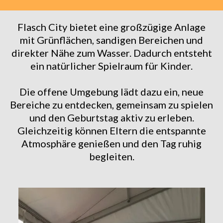
Flasch City bietet eine großzügige Anlage
mit Grünflächen, sandigen Bereichen und
direkter Nähe zum Wasser. Dadurch entsteht
ein natürlicher Spielraum für Kinder.
Die offene Umgebung lädt dazu ein, neue
Bereiche zu entdecken, gemeinsam zu spielen
und den Geburtstag aktiv zu erleben.
Gleichzeitig können Eltern die entspannte
Atmosphäre genießen und den Tag ruhig
begleiten.