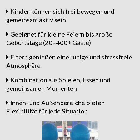
Kinder können sich frei bewegen und
gemeinsam aktiv sein
Geeignet für kleine Feiern bis große
Geburtstage (20–400+ Gäste)
Eltern genießen eine ruhige und stressfreie
Atmosphäre
Kombination aus Spielen, Essen und
gemeinsamen Momenten
Innen- und Außenbereiche bieten
Flexibilität für jede Situation