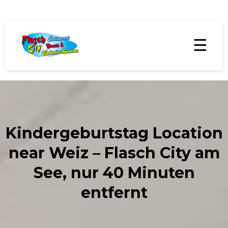
☰
Kindergeburtstag Location
near Weiz – Flasch City am
See, nur 40 Minuten
entfernt