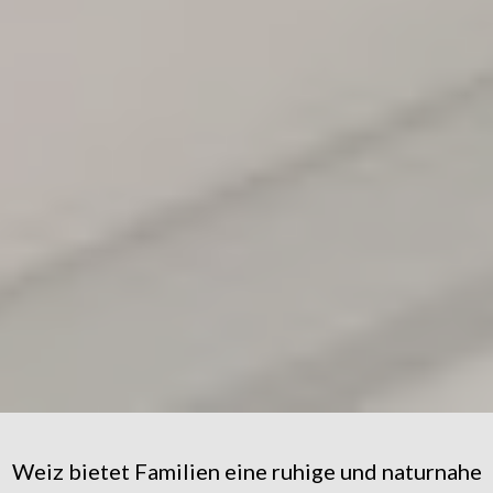
Weiz bietet Familien eine ruhige und naturnahe