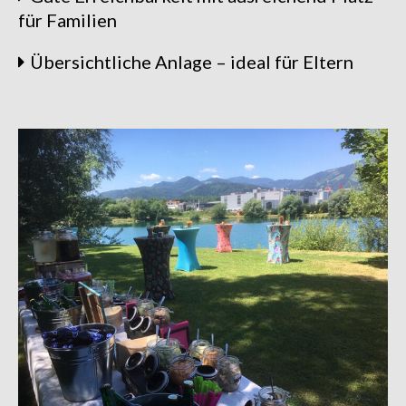
für Familien
Übersichtliche Anlage – ideal für Eltern