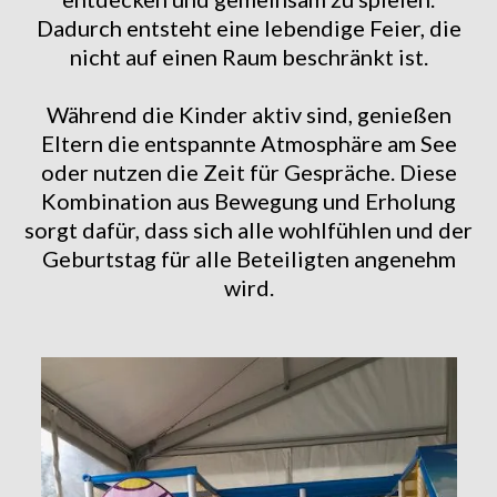
Dadurch entsteht eine lebendige Feier, die
nicht auf einen Raum beschränkt ist.
Während die Kinder aktiv sind, genießen
Eltern die entspannte Atmosphäre am See
oder nutzen die Zeit für Gespräche. Diese
Kombination aus Bewegung und Erholung
sorgt dafür, dass sich alle wohlfühlen und der
Geburtstag für alle Beteiligten angenehm
wird.