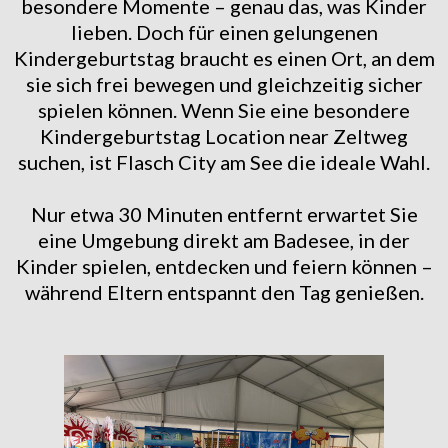
besondere Momente – genau das, was Kinder
lieben. Doch für einen gelungenen
Kindergeburtstag braucht es einen Ort, an dem
sie sich frei bewegen und gleichzeitig sicher
spielen können. Wenn Sie eine besondere
Kindergeburtstag Location near Zeltweg
suchen, ist Flasch City am See die ideale Wahl.
Nur etwa 30 Minuten entfernt erwartet Sie
eine Umgebung direkt am Badesee, in der
Kinder spielen, entdecken und feiern können –
während Eltern entspannt den Tag genießen.