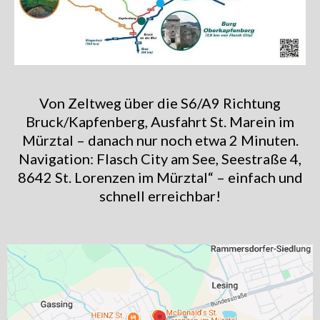
Von Zeltweg über die S6/A9 Richtung
Bruck/Kapfenberg, Ausfahrt St. Marein im
Mürztal – danach nur noch etwa 2 Minuten.
Navigation: Flasch City am See, Seestraße 4,
8642 St. Lorenzen im Mürztal“ – einfach und
schnell erreichbar!