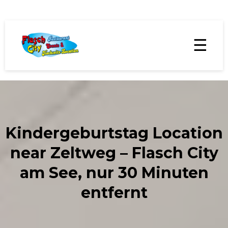
☰
Kindergeburtstag Location
near Zeltweg – Flasch City
am See, nur 30 Minuten
entfernt