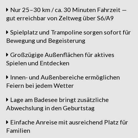
Nur 25–30 km / ca. 30 Minuten Fahrzeit —
gut erreichbar von Zeltweg über S6/A9
Spielplatz und Trampoline sorgen sofort für
Bewegung und Begeisterung
Großzügige Außenflächen für aktives
Spielen und Entdecken
Innen- und Außenbereiche ermöglichen
Feiern bei jedem Wetter
Lage am Badesee bringt zusätzliche
Abwechslung in den Geburtstag
Einfache Anreise mit ausreichend Platz für
Familien