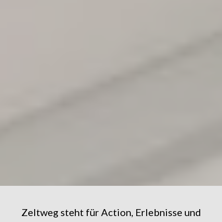
Zeltweg steht für Action, Erlebnisse und