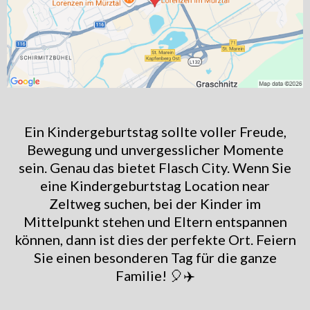
Ein Kindergeburtstag sollte voller Freude,
Bewegung und unvergesslicher Momente
sein. Genau das bietet Flasch City. Wenn Sie
eine Kindergeburtstag Location near
Zeltweg suchen, bei der Kinder im
Mittelpunkt stehen und Eltern entspannen
können, dann ist dies der perfekte Ort. Feiern
Sie einen besonderen Tag für die ganze
Familie! 🎈✈️