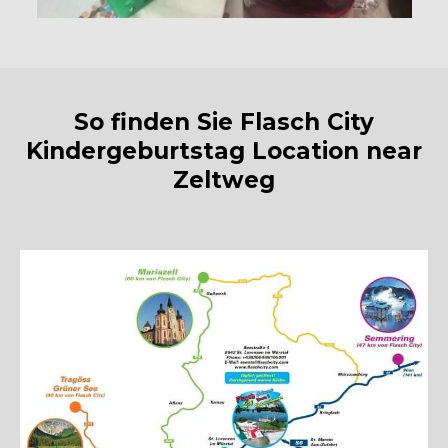
So finden Sie Flasch City
Kindergeburtstag Location near
Zeltweg