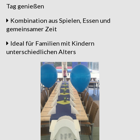
Tag genießen
Kombination aus Spielen, Essen und
gemeinsamer Zeit
Ideal für Familien mit Kindern
unterschiedlichen Alters