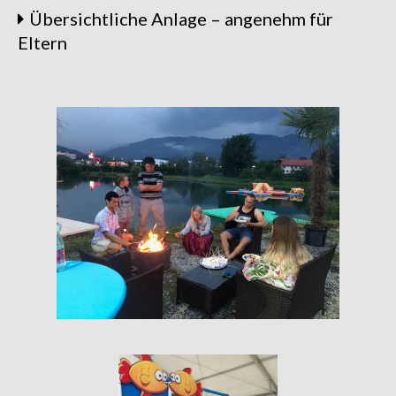
Übersichtliche Anlage – angenehm für
Eltern