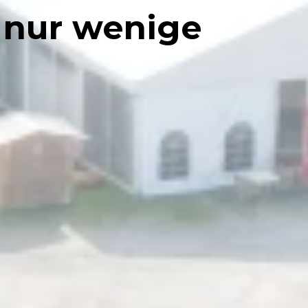
, nur wenige