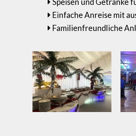
Speisen und Getränke f
Einfache Anreise mit au
Familienfreundliche Anl