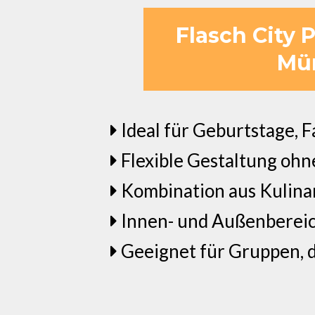
Flasch City 
Mür
Ideal für Geburtstage, 
Flexible Gestaltung ohn
Kombination aus Kulin
Innen- und Außenbereic
Geeignet für Gruppen, 