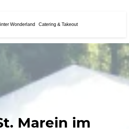
inter Wonderland
Catering & Takeout
St. Marein im