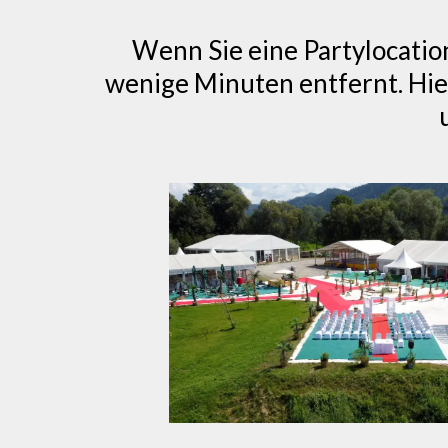
Wenn Sie eine Partylocation
wenige Minuten entfernt. Hier