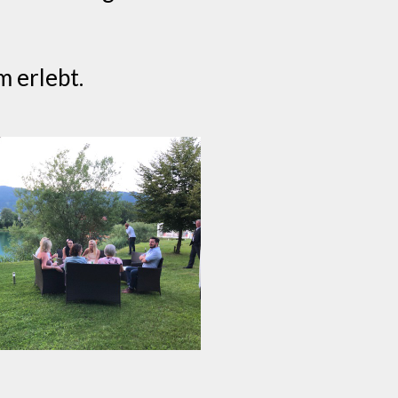
m erlebt.