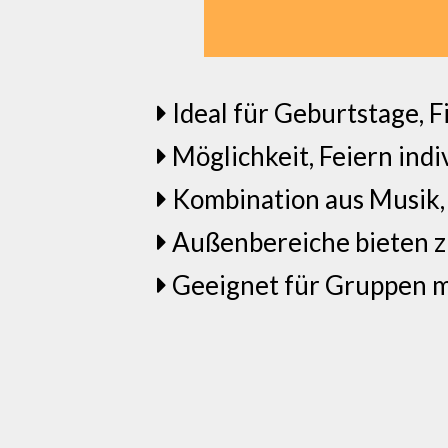
Ideal für Geburtstage, F
Möglichkeit, Feiern indi
Kombination aus Musik,
Außenbereiche bieten z
Geeignet für Gruppen m