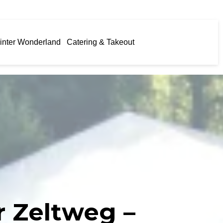
inter Wonderland
Catering & Takeout
r Zeltweg –