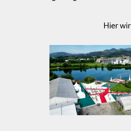
Hier wir