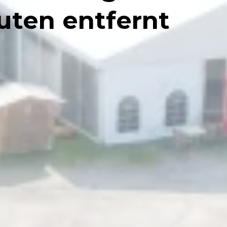
uten entfernt