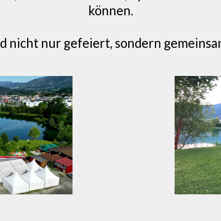
können.
d nicht nur gefeiert, sondern gemeinsa