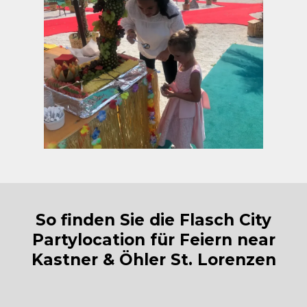
So finden Sie die Flasch City
Partylocation für Feiern near
Kastner & Öhler St. Lorenzen