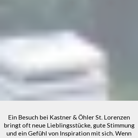
Ein Besuch bei Kastner & Öhler St. Lorenzen
bringt oft neue Lieblingsstücke, gute Stimmung
und ein Gefühl von Inspiration mit sich. Wenn