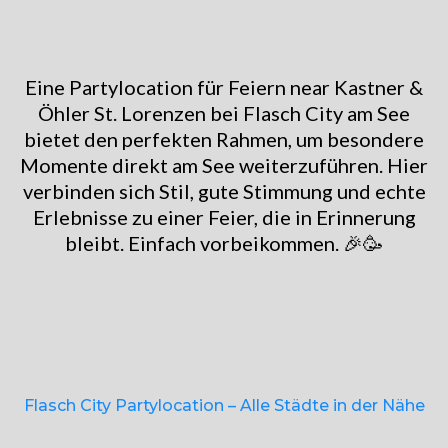
Eine Partylocation für Feiern near Kastner &
Öhler St. Lorenzen bei Flasch City am See
bietet den perfekten Rahmen, um besondere
Momente direkt am See weiterzuführen. Hier
verbinden sich Stil, gute Stimmung und echte
Erlebnisse zu einer Feier, die in Erinnerung
bleibt. Einfach vorbeikommen. 🎉🥳
Flasch City Partylocation – Alle Städte in der Nähe