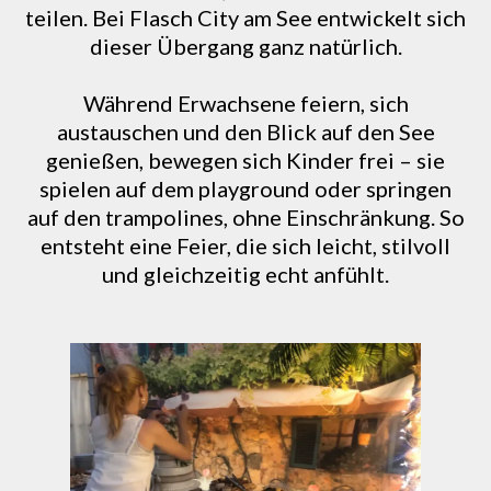
teilen. Bei Flasch City am See entwickelt sich
dieser Übergang ganz natürlich.
Während Erwachsene feiern, sich
austauschen und den Blick auf den See
genießen, bewegen sich Kinder frei – sie
spielen auf dem playground oder springen
auf den trampolines, ohne Einschränkung. So
entsteht eine Feier, die sich leicht, stilvoll
und gleichzeitig echt anfühlt.