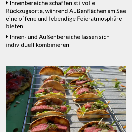
Innenbereiche schaffen stilvolle
Rückzugsorte, während Außenflächen am See
eine offene und lebendige Feieratmosphäre
bieten
Innen- und Außenbereiche lassen sich
individuell kombinieren