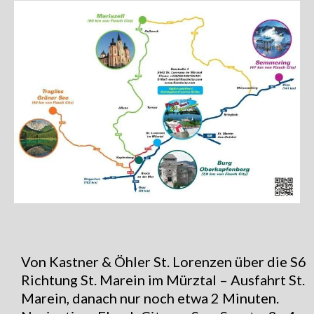
Von Kastner & Öhler St. Lorenzen über die S6
Richtung St. Marein im Mürztal – Ausfahrt St.
Marein, danach nur noch etwa 2 Minuten.