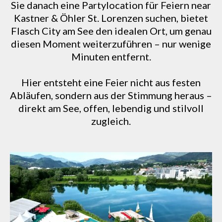
Sie danach eine Partylocation für Feiern near
Kastner & Öhler St. Lorenzen suchen, bietet
Flasch City am See den idealen Ort, um genau
diesen Moment weiterzuführen – nur wenige
Minuten entfernt.
Hier entsteht eine Feier nicht aus festen
Abläufen, sondern aus der Stimmung heraus –
direkt am See, offen, lebendig und stilvoll
zugleich.