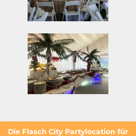
Die Flasch City Partylocation für