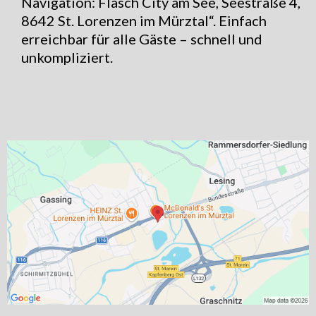
Navigation: Flasch City am See, Seestraße 4,
8642 St. Lorenzen im Mürztal“. Einfach
erreichbar für alle Gäste – schnell und
unkompliziert.