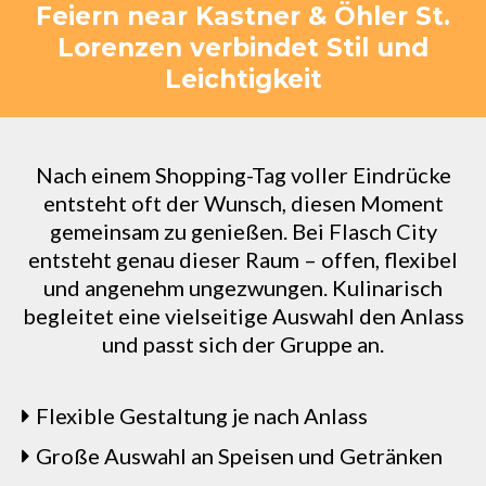
Feiern near Kastner & Öhler St.
Lorenzen verbindet Stil und
Leichtigkeit
Nach einem Shopping-Tag voller Eindrücke
entsteht oft der Wunsch, diesen Moment
gemeinsam zu genießen. Bei Flasch City
entsteht genau dieser Raum – offen, flexibel
und angenehm ungezwungen. Kulinarisch
begleitet eine vielseitige Auswahl den Anlass
und passt sich der Gruppe an.
Flexible Gestaltung je nach Anlass
Große Auswahl an Speisen und Getränken