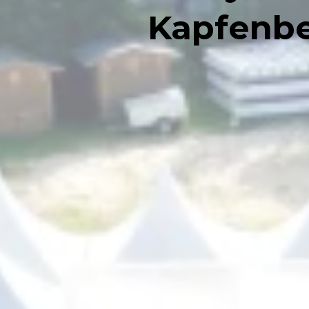
Kapfenbe