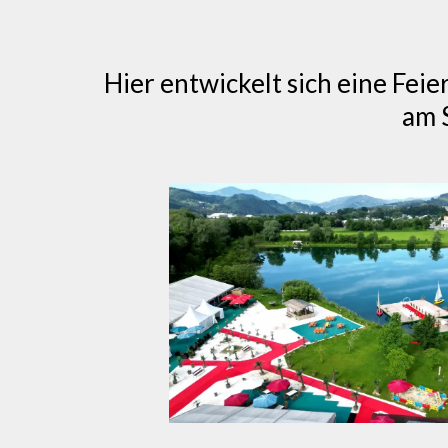
Hier entwickelt sich eine Fei
am S