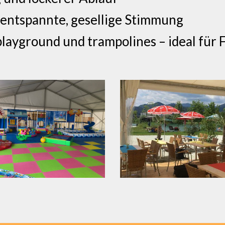
 entspannte, gesellige Stimmung
playground und trampolines – ideal für 