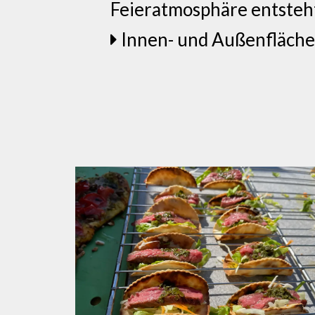
Feieratmosphäre entsteh
Innen- und Außenflächen