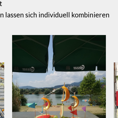
t
 lassen sich individuell kombinieren