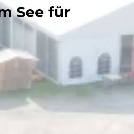
m See für