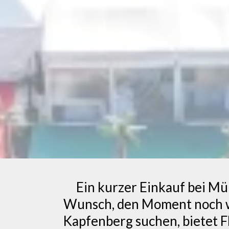
Ein kurzer Einkauf bei Mül
Wunsch, den Moment noch we
Kapfenberg suchen, bietet F