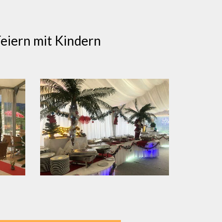
Feiern mit Kindern