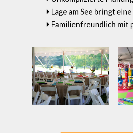
Lage am See bringt eine
Familienfreundlich mit 