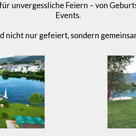
ür unvergessliche Feiern – von Geburt
Events.
d nicht nur gefeiert, sondern gemeinsa