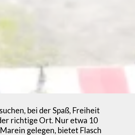
uchen, bei der Spaß, Freiheit
er richtige Ort. Nur etwa 10
Marein gelegen, bietet Flasch