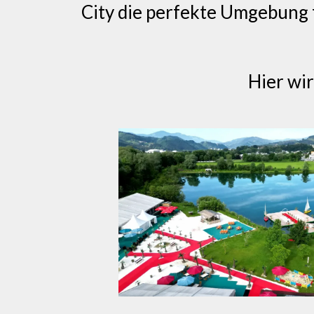
City die perfekte Umgebung f
Hier wir