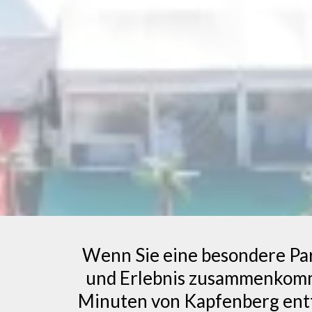
Wenn Sie eine besondere Part
und Erlebnis zusammenkommen
Minuten von Kapfenberg entfe