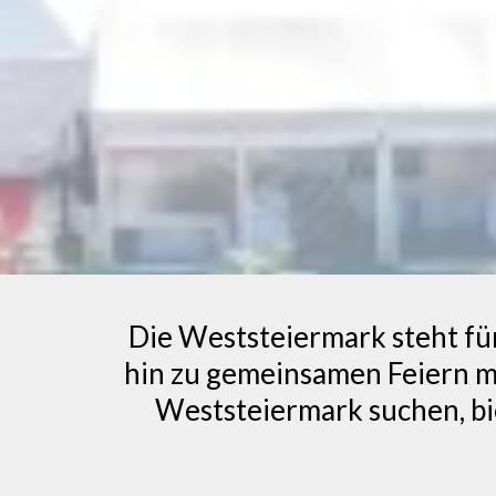
Die Weststeiermark steht für
hin zu gemeinsamen Feiern mi
Weststeiermark suchen, bi