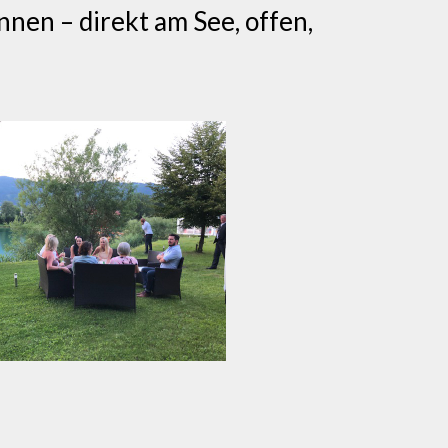
nnen – direkt am See, offen,