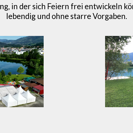
, in der sich Feiern frei entwickeln kö
lebendig und ohne starre Vorgaben.