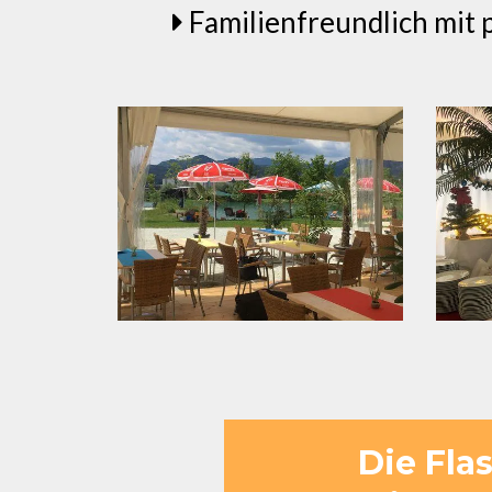
Familienfreundlich mit 
Die Fla