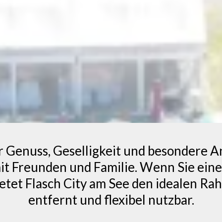
 Genuss, Geselligkeit und besondere A
t Freunden und Familie. Wenn Sie eine 
etet Flasch City am See den idealen R
entfernt und flexibel nutzbar.