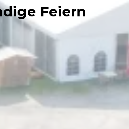
ndige Feiern