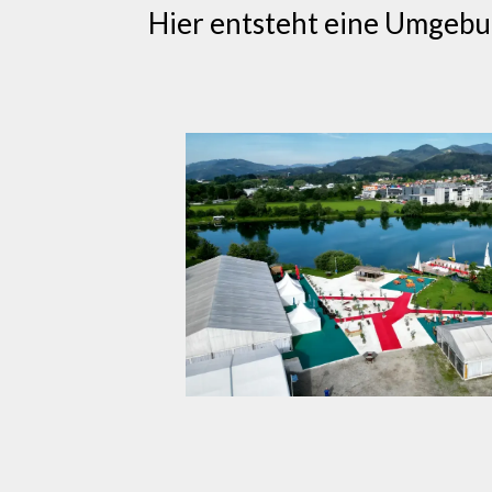
Hier entsteht eine Umgebung