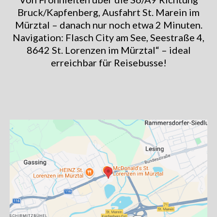
Bruck/Kapfenberg, Ausfahrt St. Marein im
Mürztal – danach nur noch etwa 2 Minuten.
Navigation: Flasch City am See, Seestraße 4,
8642 St. Lorenzen im Mürztal“ – ideal
erreichbar für Reisebusse!