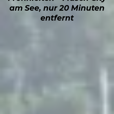
am See, nur 20 Minuten
entfernt