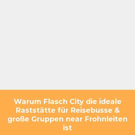
Warum Flasch City die ideale
Raststätte für Reisebusse &
große Gruppen near Frohnleiten
ist