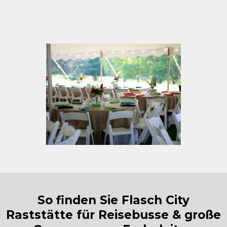
So finden Sie Flasch City
Raststätte für Reisebusse & große