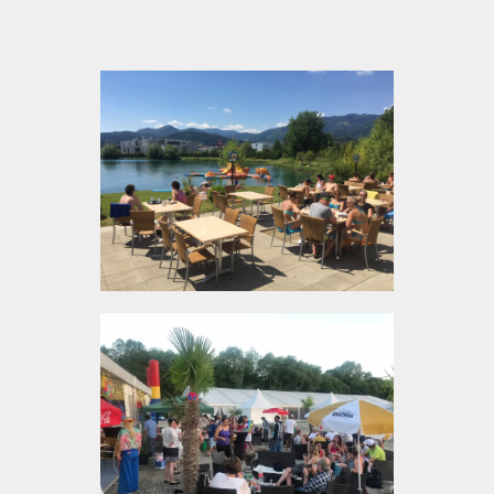
erholsame Pause