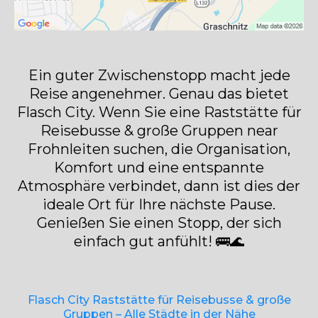
Ein guter Zwischenstopp macht jede
Reise angenehmer. Genau das bietet
Flasch City. Wenn Sie eine Raststätte für
Reisebusse & große Gruppen near
Frohnleiten suchen, die Organisation,
Komfort und eine entspannte
Atmosphäre verbindet, dann ist dies der
ideale Ort für Ihre nächste Pause.
Genießen Sie einen Stopp, der sich
einfach gut anfühlt! 🚌🌊
Flasch City Raststätte für Reisebusse & große
Gruppen – Alle Städte in der Nähe