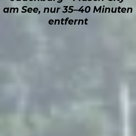
am See, nur 35–40 Minuten
entfernt