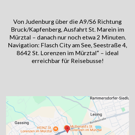
Von Judenburg über die A9/S6 Richtung
Bruck/Kapfenberg, Ausfahrt St. Marein im
Mürztal – danach nur noch etwa 2 Minuten.
Navigation: Flasch City am See, Seestraße 4,
8642 St. Lorenzen im Mürztal“ – ideal
erreichbar für Reisebusse!