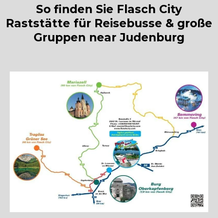
So finden Sie Flasch City
Raststätte für Reisebusse & große
Gruppen near Judenburg