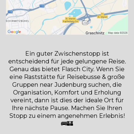
Ein guter Zwischenstopp ist
entscheidend für jede gelungene Reise.
Genau das bietet Flasch City. Wenn Sie
eine Raststätte für Reisebusse & große
Gruppen near Judenburg suchen, die
Organisation, Komfort und Erholung
vereint, dann ist dies der ideale Ort für
Ihre nächste Pause. Machen Sie Ihren
Stopp zu einem angenehmen Erlebnis!
🚌🏰