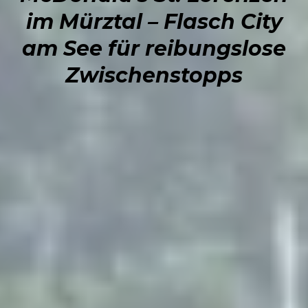
im Mürztal – Flasch City
am See für reibungslose
Zwischenstopps