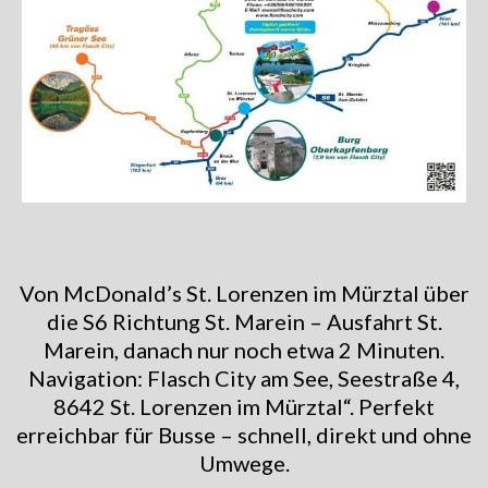
Von McDonald’s St. Lorenzen im Mürztal über
die S6 Richtung St. Marein – Ausfahrt St.
Marein, danach nur noch etwa 2 Minuten.
Navigation: Flasch City am See, Seestraße 4,
8642 St. Lorenzen im Mürztal“. Perfekt
erreichbar für Busse – schnell, direkt und ohne
Umwege.