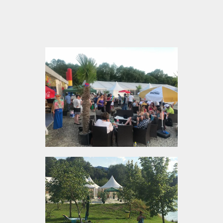
Weiterfahrt angenehmer macht.