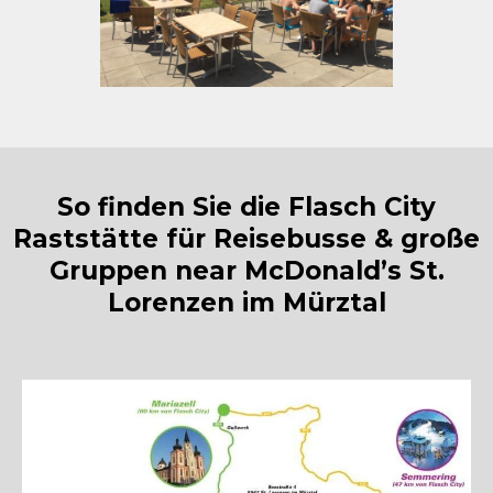
So finden Sie die Flasch City
Raststätte für Reisebusse & große
Gruppen near McDonald’s St.
Lorenzen im Mürztal