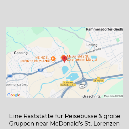
Eine Raststätte für Reisebusse & große
Gruppen near McDonald’s St. Lorenzen