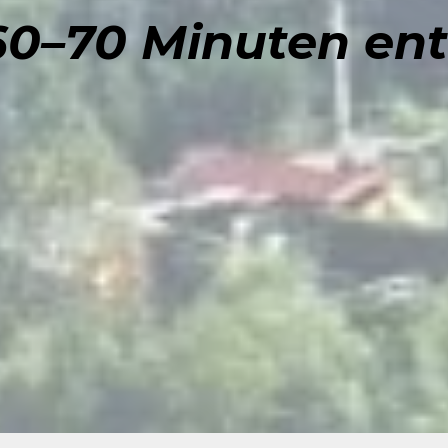
60–70 Minuten ent