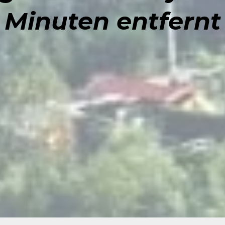
Minuten entfernt