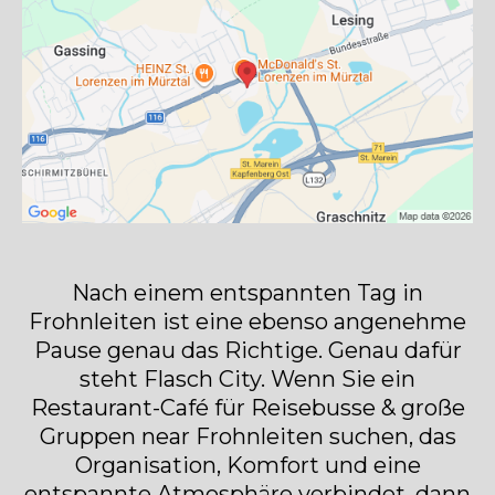
Nach einem entspannten Tag in
Frohnleiten ist eine ebenso angenehme
Pause genau das Richtige. Genau dafür
steht Flasch City. Wenn Sie ein
Restaurant-Café für Reisebusse & große
Gruppen near Frohnleiten suchen, das
Organisation, Komfort und eine
entspannte Atmosphäre verbindet, dann