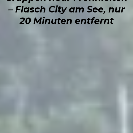
– Flasch City am See, nur
20 Minuten entfernt