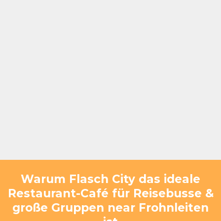
Warum Flasch City das ideale
Restaurant-Café für Reisebusse &
große Gruppen near Frohnleiten