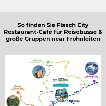
So finden Sie Flasch City
Restaurant-Café für Reisebusse &
große Gruppen near Frohnleiten