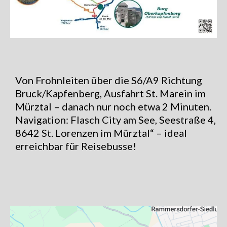
Von Frohnleiten über die S6/A9 Richtung
Bruck/Kapfenberg, Ausfahrt St. Marein im
Mürztal – danach nur noch etwa 2 Minuten.
Navigation: Flasch City am See, Seestraße 4,
8642 St. Lorenzen im Mürztal“ – ideal
erreichbar für Reisebusse!