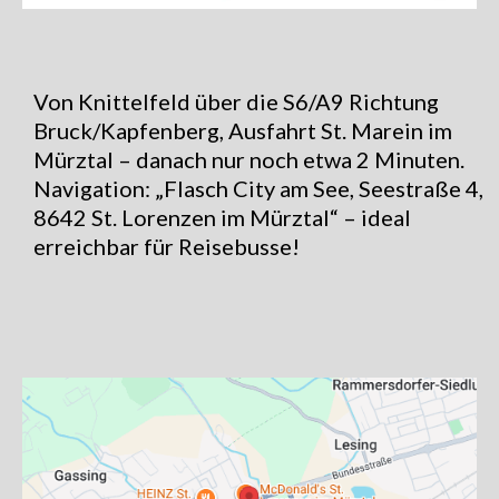
Von Knittelfeld über die S6/A9 Richtung
Bruck/Kapfenberg, Ausfahrt St. Marein im
Mürztal – danach nur noch etwa 2 Minuten.
Navigation: „Flasch City am See, Seestraße 4,
8642 St. Lorenzen im Mürztal“ – ideal
erreichbar für Reisebusse!