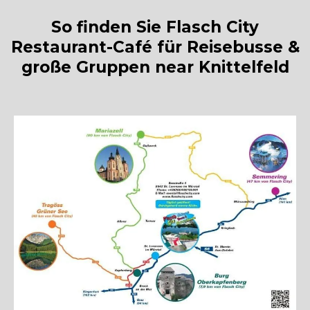
So finden Sie Flasch City
Restaurant-Café für Reisebusse &
große Gruppen near Knittelfeld