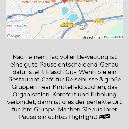
Nach einem Tag voller Bewegung ist
eine gute Pause entscheidend. Genau
dafür steht Flasch City. Wenn Sie ein
Restaurant-Café für Reisebusse & große
Gruppen near Knittelfeld suchen, das
Organisation, Komfort und Erholung
verbindet, dann ist dies der perfekte Ort
für Ihre Gruppe. Machen Sie aus Ihrer
Pause ein echtes Highlight! 🚌🏁