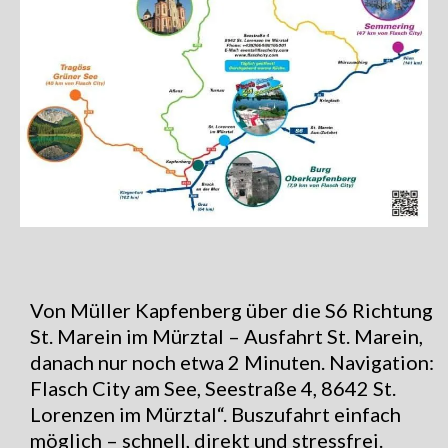
Von Müller Kapfenberg über die S6 Richtung
St. Marein im Mürztal – Ausfahrt St. Marein,
danach nur noch etwa 2 Minuten. Navigation:
Flasch City am See, Seestraße 4, 8642 St.
Lorenzen im Mürztal“. Buszufahrt einfach
möglich – schnell, direkt und stressfrei.