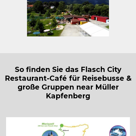
So finden Sie das Flasch City
Restaurant-Café für Reisebusse &
große Gruppen near Müller
Kapfenberg