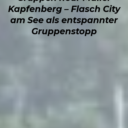
Kapfenberg – Flasch City
am See als entspannter
Gruppenstopp