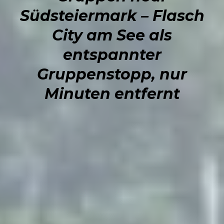
Südsteiermark – Flasch
City am See als
entspannter
Gruppenstopp, nur
Minuten entfernt