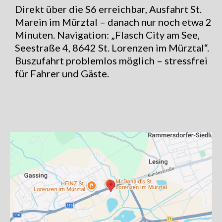
Direkt über die S6 erreichbar, Ausfahrt St.
Marein im Mürztal – danach nur noch etwa 2
Minuten. Navigation: „Flasch City am See,
Seestraße 4, 8642 St. Lorenzen im Mürztal“.
Buszufahrt problemlos möglich – stressfrei
für Fahrer und Gäste.