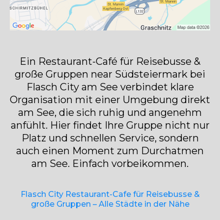
Ein Restaurant-Café für Reisebusse &
große Gruppen near Südsteiermark bei
Flasch City am See verbindet klare
Organisation mit einer Umgebung direkt
am See, die sich ruhig und angenehm
anfühlt. Hier findet Ihre Gruppe nicht nur
Platz und schnellen Service, sondern
auch einen Moment zum Durchatmen
am See. Einfach vorbeikommen.
Flasch City Restaurant-Cafe für Reisebusse &
große Gruppen – Alle Städte in der Nähe